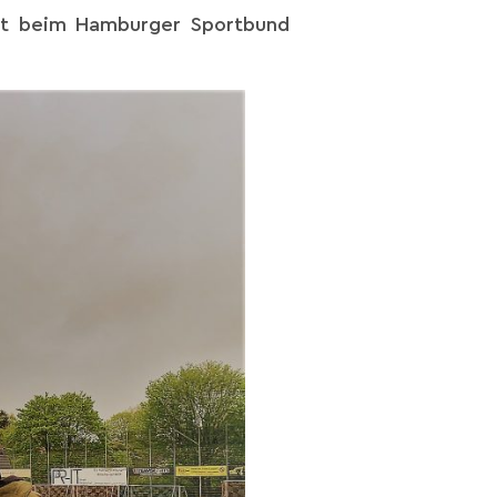
ort beim Hamburger Sportbund