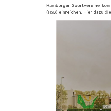
Hamburger Sportvereine könn
(HSB) einreichen. Hier dazu di