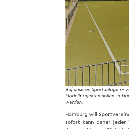
Auf unseren Sportanlagen – wi
Modellprojekten sollen in Ha
werden.
Hamburg will Sportverein
sofort kann daher jeder 