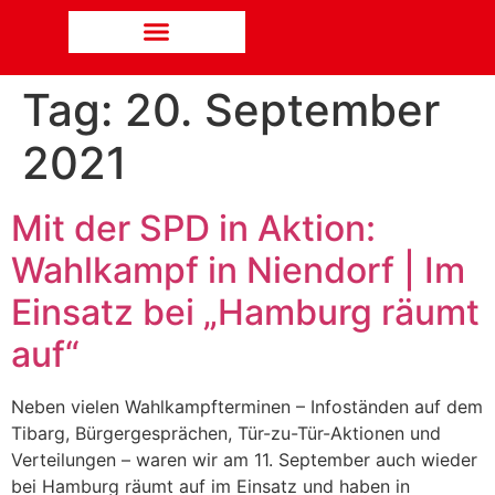
Tag:
20. September
2021
Mit der SPD in Aktion:
Wahlkampf in Niendorf | Im
Einsatz bei „Hamburg räumt
auf“
Neben vielen Wahlkampfterminen – Infoständen auf dem
Tibarg, Bürgergesprächen, Tür-zu-Tür-Aktionen und
Verteilungen – waren wir am 11. September auch wieder
bei Hamburg räumt auf im Einsatz und haben in