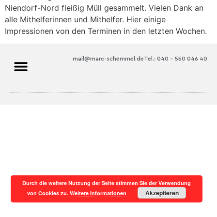
Niendorf-Nord fleißig Müll gesammelt. Vielen Dank an
alle Mithelferinnen und Mithelfer. Hier einige
Impressionen von den Terminen in den letzten Wochen.
mail@marc-schemmel.de
Tel.: 040 – 550 046 40
Durch die weitere Nutzung der Seite stimmen Sie der Verwendung
Akzeptieren
von Cookies zu.
Weitere Informationen