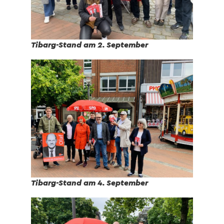
Tibarg-Stand am 2. September
Tibarg-Stand am 4. September