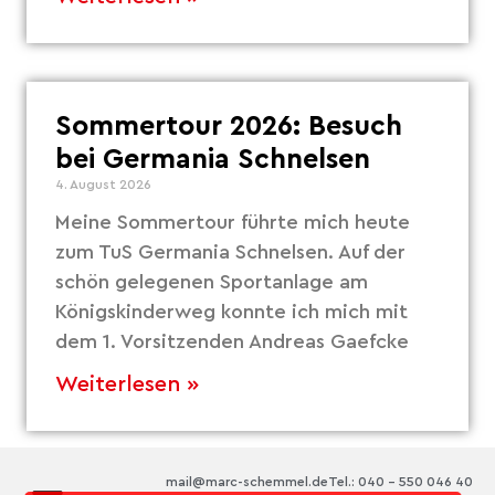
Sommertour 2026: Besuch
bei Germania Schnelsen
4. August 2026
Meine Sommertour führte mich heute
zum TuS Germania Schnelsen. Auf der
schön gelegenen Sportanlage am
Königskinderweg konnte ich mich mit
dem 1. Vorsitzenden Andreas Gaefcke
Weiterlesen »
mail@marc-schemmel.de
Tel.: 040 – 550 046 40