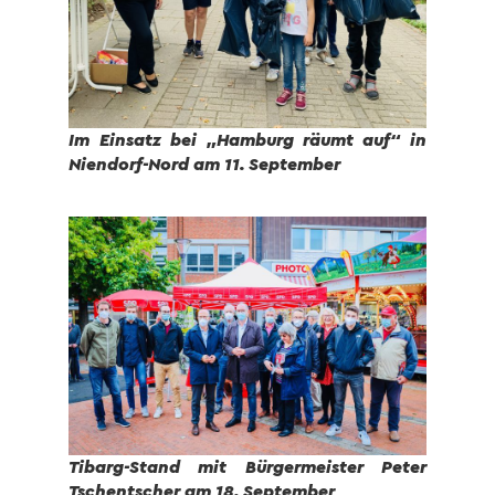
Im Einsatz bei „Hamburg räumt auf“ in
Niendorf-Nord
am 11. September
Tibarg-Stand mit Bürgermeister Peter
Tschentscher am 18. September