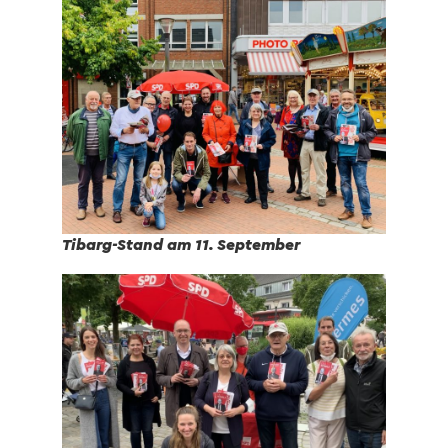
Tibarg-Stand am 11. September