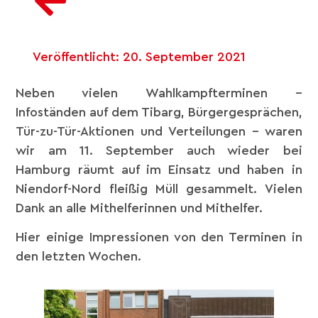
Veröffentlicht:
20. September 2021
Neben vielen Wahlkampfterminen –
Infoständen auf dem Tibarg, Bürgergesprächen,
Tür-zu-Tür-Aktionen und Verteilungen – waren
wir am 11. September auch wieder bei
Hamburg räumt auf im Einsatz und haben in
Niendorf-Nord fleißig Müll gesammelt. Vielen
Dank an alle Mithelferinnen und Mithelfer.
Hier einige Impressionen von den Terminen in
den letzten Wochen.