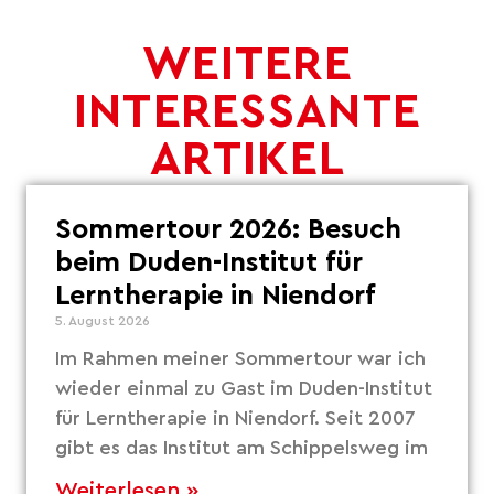
WEITERE
INTERESSANTE
ARTIKEL
Sommertour 2026: Besuch
beim Duden-Institut für
Lerntherapie in Niendorf
5. August 2026
Im Rahmen meiner Sommertour war ich
wieder einmal zu Gast im Duden-Institut
für Lerntherapie in Niendorf. Seit 2007
gibt es das Institut am Schippelsweg im
Weiterlesen »