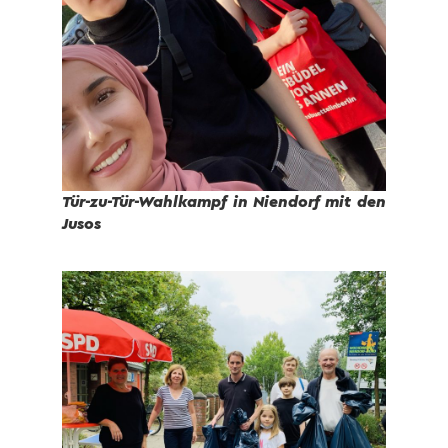
Tür-zu-Tür-Wahlkampf in Niendorf mit den
Jusos