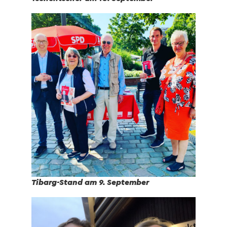
Tibarg-Stand am 9. September