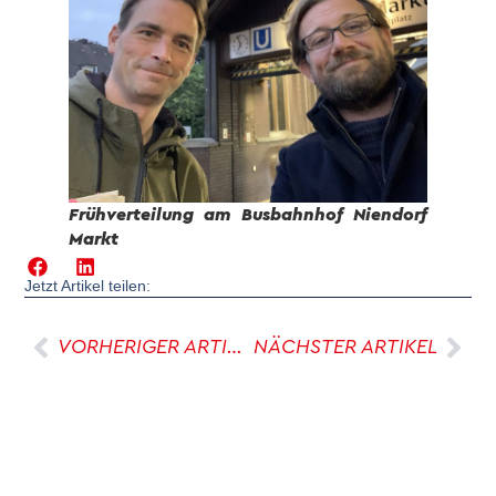
Frühverteilung am Busbahnhof Niendorf
Markt
Jetzt Artikel teilen:
VORHERIGER ARTIKEL
NÄCHSTER ARTIKEL