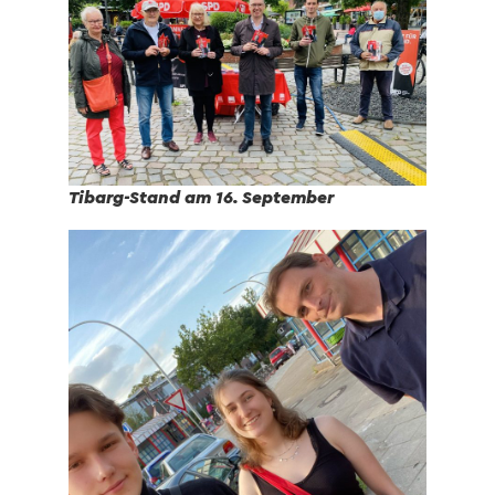
Tibarg-Stand am 16. September