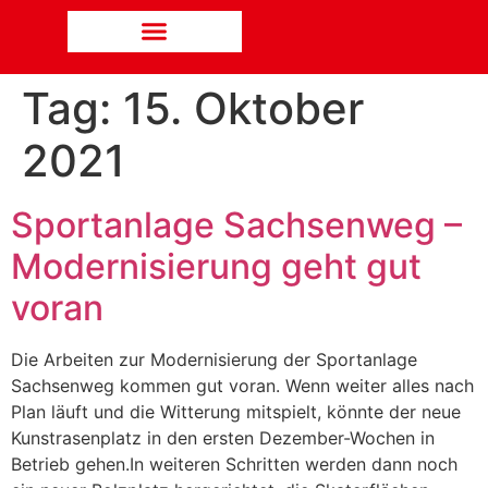
Tag:
15. Oktober
2021
Sportanlage Sachsenweg –
Modernisierung geht gut
voran
Die Arbeiten zur Modernisierung der Sportanlage
Sachsenweg kommen gut voran. Wenn weiter alles nach
Plan läuft und die Witterung mitspielt, könnte der neue
Kunstrasenplatz in den ersten Dezember-Wochen in
Betrieb gehen.In weiteren Schritten werden dann noch