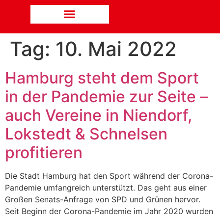
Tag:
10. Mai 2022
Hamburg steht dem Sport
in der Pandemie zur Seite –
auch Vereine in Niendorf,
Lokstedt & Schnelsen
profitieren
Die Stadt Hamburg hat den Sport während der Corona-
Pandemie umfangreich unterstützt. Das geht aus einer
Großen Senats-Anfrage von SPD und Grünen hervor.
Seit Beginn der Corona-Pandemie im Jahr 2020 wurden