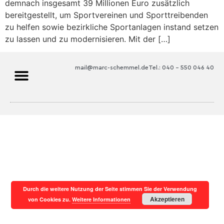
demnach insgesamt 39 Millionen Euro zusätzlich
bereitgestellt, um Sportvereinen und Sporttreibenden
zu helfen sowie bezirkliche Sportanlagen instand setzen
zu lassen und zu modernisieren. Mit der […]
mail@marc-schemmel.de
Tel.: 040 – 550 046 40
Durch die weitere Nutzung der Seite stimmen Sie der Verwendung
Akzeptieren
von Cookies zu.
Weitere Informationen