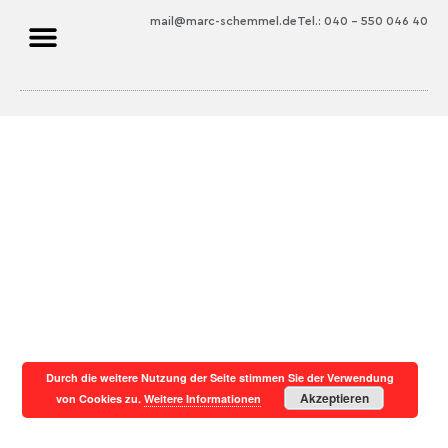
mail@marc-schemmel.de
Tel.: 040 – 550 046 40
Durch die weitere Nutzung der Seite stimmen Sie der Verwendung
Akzeptieren
von Cookies zu.
Weitere Informationen