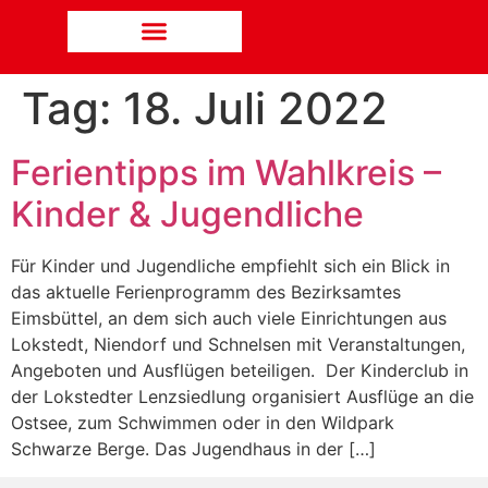
Tag:
18. Juli 2022
Ferientipps im Wahlkreis –
Kinder & Jugendliche
Für Kinder und Jugendliche empfiehlt sich ein Blick in
das aktuelle Ferienprogramm des Bezirksamtes
Eimsbüttel, an dem sich auch viele Einrichtungen aus
Lokstedt, Niendorf und Schnelsen mit Veranstaltungen,
Angeboten und Ausflügen beteiligen. Der Kinderclub in
der Lokstedter Lenzsiedlung organisiert Ausflüge an die
Ostsee, zum Schwimmen oder in den Wildpark
Schwarze Berge. Das Jugendhaus in der […]