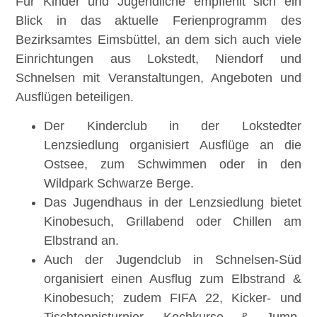
Für Kinder und Jugendliche empfiehlt sich ein
Blick in das aktuelle Ferienprogramm des
Bezirksamtes Eimsbüttel, an dem sich auch viele
Einrichtungen aus Lokstedt, Niendorf und
Schnelsen mit Veranstaltungen, Angeboten und
Ausflügen beteiligen.
Der Kinderclub in der Lokstedter
Lenzsiedlung organisiert Ausflüge an die
Ostsee, zum Schwimmen oder in den
Wildpark Schwarze Berge.
Das Jugendhaus in der Lenzsiedlung bietet
Kinobesuch, Grillabend oder Chillen am
Elbstrand an.
Auch der Jugendclub in Schnelsen-Süd
organisiert einen Ausflug zum Elbstrand &
Kinobesuch; zudem FIFA 22, Kicker- und