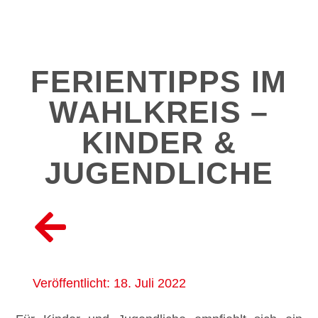
FERIENTIPPS IM
WAHLKREIS –
KINDER &
JUGENDLICHE
Veröffentlicht:
18. Juli 2022