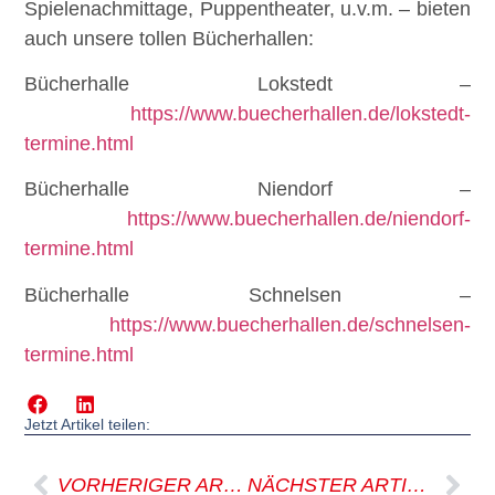
Spielenachmittage, Puppentheater, u.v.m. – bieten
auch unsere tollen Bücherhallen:
Bücherhalle Lokstedt –
https://www.buecherhallen.de/lokstedt-
termine.html
Bücherhalle Niendorf –
https://www.buecherhallen.de/niendorf-
termine.html
Bücherhalle Schnelsen –
https://www.buecherhallen.de/schnelsen-
termine.html
Jetzt Artikel teilen:
VORHERIGER ARTIKEL
NÄCHSTER ARTIKEL