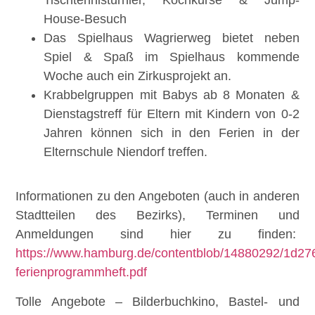
Tischtennisturnier, Kochkurse & Jump-
House-Besuch
Das Spielhaus Wagrierweg bietet neben
Spiel & Spaß im Spielhaus kommende
Woche auch ein Zirkusprojekt an.
Krabbelgruppen mit Babys ab 8 Monaten &
Dienstagstreff für Eltern mit Kindern von 0-2
Jahren können sich in den Ferien in der
Elternschule Niendorf treffen.
Informationen zu den Angeboten (auch in anderen
Stadtteilen des Bezirks), Terminen und
Anmeldungen sind hier zu finden:
https://www.hamburg.de/contentblob/14880292/1d2
ferienprogrammheft.pdf
Tolle Angebote – Bilderbuchkino, Bastel- und