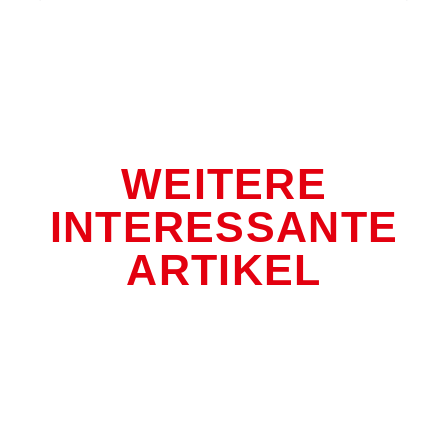
WEITERE
INTERESSANTE
ARTIKEL