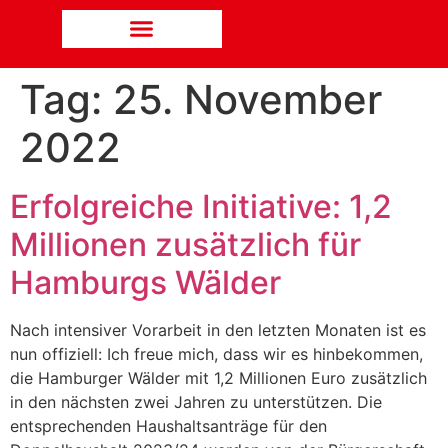
Tag:
25. November
2022
Erfolgreiche Initiative: 1,2
Millionen zusätzlich für
Hamburgs Wälder
Nach intensiver Vorarbeit in den letzten Monaten ist es
nun offiziell: Ich freue mich, dass wir es hinbekommen,
die Hamburger Wälder mit 1,2 Millionen Euro zusätzlich
in den nächsten zwei Jahren zu unterstützen. Die
entsprechenden Haushaltsanträge für den