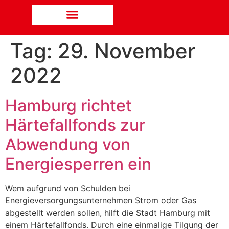
Tag:
29. November
2022
Hamburg richtet
Härtefallfonds zur
Abwendung von
Energiesperren ein
Wem aufgrund von Schulden bei
Energieversorgungsunternehmen Strom oder Gas
abgestellt werden sollen, hilft die Stadt Hamburg mit
einem Härtefallfonds. Durch eine einmalige Tilgung der