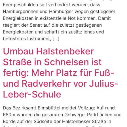
Energieschulden soll verhindert werden, dass
Hamburgerinnen und Hamburger wegen gestiegener
Energiekosten in existenzielle Not kommen. Damit
reagiert der Senat auf die zuletzt gestiegenen
Energiekosten und schafft ein zusätzliches und
befristetes Instrument, […]
Umbau Halstenbeker
Straße in Schnelsen ist
fertig: Mehr Platz für Fuß-
und Radverkehr vor Julius-
Leber-Schule
Das Bezirksamt Eimsbüttel meldet Vollzug: Auf rund
650m wurden die gesamten Gehwege, Parkflächen und
Borde auf der Südseite der Halstenbeker Straße in