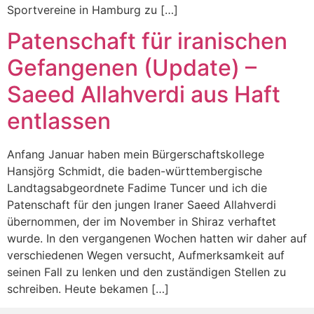
Sportvereine in Hamburg zu […]
Patenschaft für iranischen
Gefangenen (Update) –
Saeed Allahverdi aus Haft
entlassen
Anfang Januar haben mein Bürgerschaftskollege
Hansjörg Schmidt, die baden-württembergische
Landtagsabgeordnete Fadime Tuncer und ich die
Patenschaft für den jungen Iraner Saeed Allahverdi
übernommen, der im November in Shiraz verhaftet
wurde. In den vergangenen Wochen hatten wir daher auf
verschiedenen Wegen versucht, Aufmerksamkeit auf
seinen Fall zu lenken und den zuständigen Stellen zu
schreiben. Heute bekamen […]