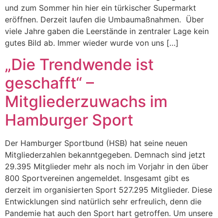
und zum Sommer hin hier ein türkischer Supermarkt
eröffnen. Derzeit laufen die Umbaumaßnahmen. Über
viele Jahre gaben die Leerstände in zentraler Lage kein
gutes Bild ab. Immer wieder wurde von uns […]
„Die Trendwende ist
geschafft“ –
Mitgliederzuwachs im
Hamburger Sport
Der Hamburger Sportbund (HSB) hat seine neuen
Mitgliederzahlen bekanntgegeben. Demnach sind jetzt
29.395 Mitglieder mehr als noch im Vorjahr in den über
800 Sportvereinen angemeldet. Insgesamt gibt es
derzeit im organisierten Sport 527.295 Mitglieder. Diese
Entwicklungen sind natürlich sehr erfreulich, denn die
Pandemie hat auch den Sport hart getroffen. Um unsere