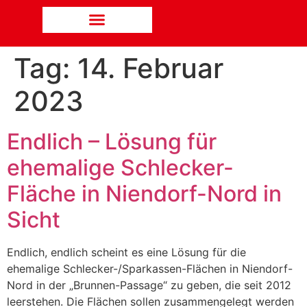
Tag:
14. Februar
2023
Endlich – Lösung für
ehemalige Schlecker-
Fläche in Niendorf-Nord in
Sicht
Endlich, endlich scheint es eine Lösung für die
ehemalige Schlecker-/Sparkassen-Flächen in Niendorf-
Nord in der „Brunnen-Passage“ zu geben, die seit 2012
leerstehen. Die Flächen sollen zusammengelegt werden