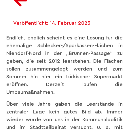
Veröffentlicht:
14. Februar 2023
Endlich, endlich scheint es eine Lösung für die
ehemalige Schlecker-/Sparkassen-Flächen in
Niendorf-Nord in der „Brunnen-Passage“ zu
geben, die seit 2012 leerstehen. Die Flächen
sollen zusammengelegt werden und zum
Sommer hin hier ein türkischer Supermarkt
eröffnen. Derzeit laufen die
Umbaumaßnahmen.
Über viele Jahre gaben die Leerstände in
zentraler Lage kein gutes Bild ab. Immer
wieder wurde von uns in der Kommunalpolitik
und im Stadtteilbeirat versucht, u. a. mit