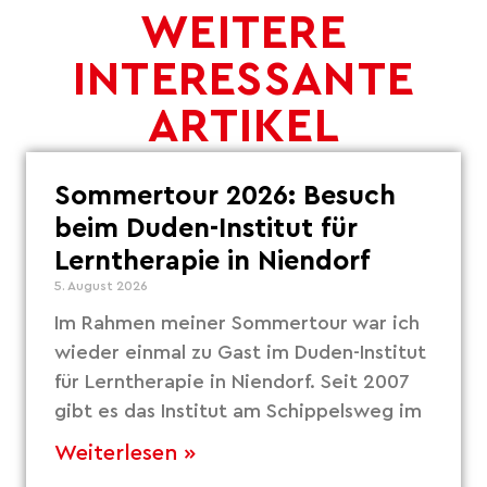
WEITERE
INTERESSANTE
ARTIKEL
Sommertour 2026: Besuch
beim Duden-Institut für
Lerntherapie in Niendorf
5. August 2026
Im Rahmen meiner Sommertour war ich
wieder einmal zu Gast im Duden-Institut
für Lerntherapie in Niendorf. Seit 2007
gibt es das Institut am Schippelsweg im
Weiterlesen »