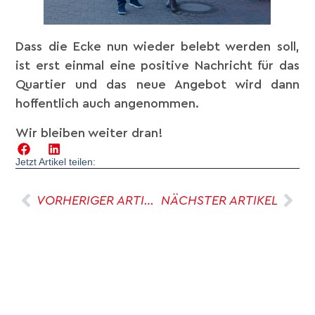
Dass die Ecke nun wieder belebt werden soll,
ist erst einmal eine positive Nachricht für das
Quartier und das neue Angebot wird dann
hoffentlich auch angenommen.
Wir bleiben weiter dran!
Jetzt Artikel teilen:
VORHERIGER ARTIKEL
NÄCHSTER ARTIKEL