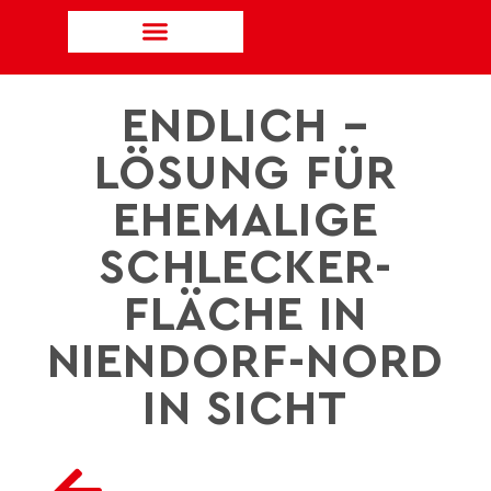
ENDLICH –
LÖSUNG FÜR
EHEMALIGE
SCHLECKER-
FLÄCHE IN
NIENDORF-NORD
IN SICHT