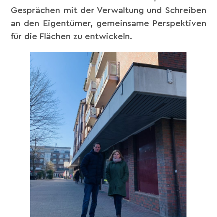
Gesprächen mit der Verwaltung und Schreiben
an den Eigentümer, gemeinsame Perspektiven
für die Flächen zu entwickeln.