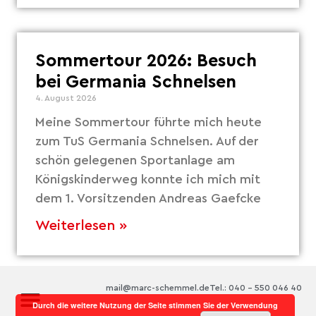
Sommertour 2026: Besuch
bei Germania Schnelsen
4. August 2026
Meine Sommertour führte mich heute
zum TuS Germania Schnelsen. Auf der
schön gelegenen Sportanlage am
Königskinderweg konnte ich mich mit
dem 1. Vorsitzenden Andreas Gaefcke
Weiterlesen »
mail@marc-schemmel.de
Tel.: 040 – 550 046 40
Durch die weitere Nutzung der Seite stimmen Sie der Verwendung