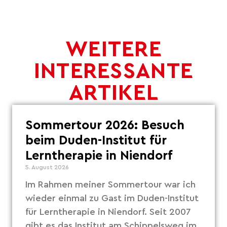
WEITERE
INTERESSANTE
ARTIKEL
Sommertour 2026: Besuch
beim Duden-Institut für
Lerntherapie in Niendorf
5. August 2026
Im Rahmen meiner Sommertour war ich
wieder einmal zu Gast im Duden-Institut
für Lerntherapie in Niendorf. Seit 2007
gibt es das Institut am Schippelsweg im