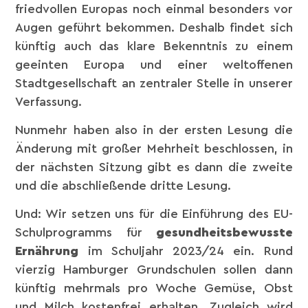
friedvollen Europas noch einmal besonders vor
Augen geführt bekommen. Deshalb findet sich
künftig auch das klare Bekenntnis zu einem
geeinten Europa und einer weltoffenen
Stadtgesellschaft an zentraler Stelle in unserer
Verfassung.
Nunmehr haben also in der ersten Lesung die
Änderung mit großer Mehrheit beschlossen, in
der nächsten Sitzung gibt es dann die zweite
und die abschließende dritte Lesung.
Und: Wir setzen uns für die Einführung des EU-
Schulprogramms für
gesundheitsbewusste
Ernährung
im Schuljahr 2023/24 ein. Rund
vierzig Hamburger Grundschulen sollen dann
künftig mehrmals pro Woche Gemüse, Obst
und Milch kostenfrei erhalten. Zugleich wird