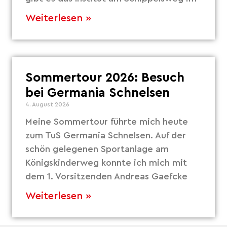
Weiterlesen »
Sommertour 2026: Besuch
bei Germania Schnelsen
4. August 2026
Meine Sommertour führte mich heute
zum TuS Germania Schnelsen. Auf der
schön gelegenen Sportanlage am
Königskinderweg konnte ich mich mit
dem 1. Vorsitzenden Andreas Gaefcke
Weiterlesen »