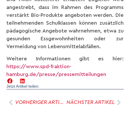
angestrebt, dass im Rahmen des Programms
verstärkt Bio-Produkte angeboten werden. Die
teilnehmenden Schulklassen können zusätzlich
pädagogische Angebote wahrnehmen, etwa zu
gesunden Essgewohnheiten oder zur
Vermeidung von Lebensmittelabfällen.
Weitere Informationen gibt es hier:
https://www.spd-fraktion-
hamburg.de/presse/pressemitteilungen
Jetzt Artikel teilen:
VORHERIGER ARTIKEL
NÄCHSTER ARTIKEL