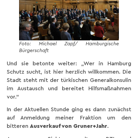
Foto: Michael Zapf/ Hamburgische
Bürgerschaft
Und sie betonte weiter: „Wer in Hamburg
Schutz sucht, ist hier herzlich willkommen. Die
Stadt steht mit der türkischen Generalkonsulin
im Austausch und bereitet Hilfsmaßnahmen
vor.“
In der Aktuellen Stunde ging es dann zunächst
auf Anmeldung meiner Fraktion um den
bitteren
Ausverkauf von Gruner+Jahr
.