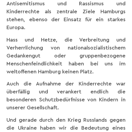
Antisemitismus und Rassismus und
Kinderrechte als zentrale Ziele Hamburgs
stehen, ebenso der Einsatz für ein starkes
Europa.
Hass und Hetze, die Verbreitung und
Verherrlichung von nationalsozialistischem
Gedankengut oder gruppenbezogene
Menschenfeindlichkeit haben bei uns im
weltoffenen Hamburg keinen Platz.
Auch die Aufnahme der Kinderrechte war
überfällig und verankert endlich die
besonderen Schutzbedürfnisse von Kindern in
unserer Gesellschaft.
Und gerade durch den Krieg Russlands gegen
die Ukraine haben wir die Bedeutung eines