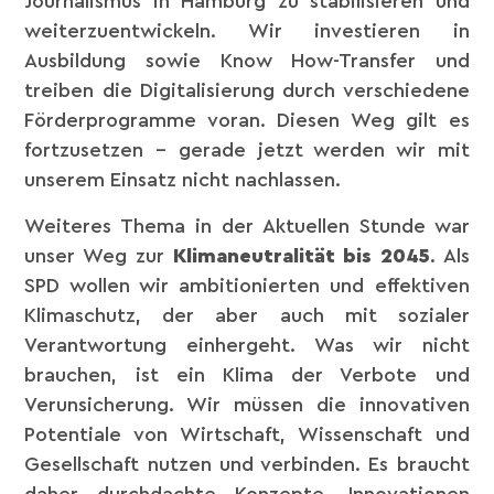
Journalismus in Hamburg zu stabilisieren und
weiterzuentwickeln. Wir investieren in
Ausbildung sowie Know How-Transfer und
treiben die Digitalisierung durch verschiedene
Förderprogramme voran. Diesen Weg gilt es
fortzusetzen – gerade jetzt werden wir mit
unserem Einsatz nicht nachlassen.
Weiteres Thema in der Aktuellen Stunde war
unser Weg zur
Klimaneutralität bis 2045
. Als
SPD wollen wir ambitionierten und effektiven
Klimaschutz, der aber auch mit sozialer
Verantwortung einhergeht. Was wir nicht
brauchen, ist ein Klima der Verbote und
Verunsicherung. Wir müssen die innovativen
Potentiale von Wirtschaft, Wissenschaft und
Gesellschaft nutzen und verbinden. Es braucht
daher durchdachte Konzepte, Innovationen