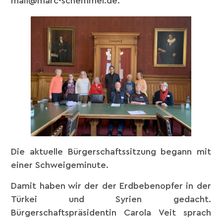
mail@marc-schemmel.de.
Die aktuelle Bürgerschaftssitzung begann mit
einer Schweigeminute.
Damit haben wir der der Erdbebenopfer in der
Türkei und Syrien gedacht.
Bürgerschaftspräsidentin Carola Veit sprach