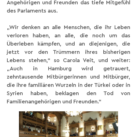
Angehörigen und Freunden das tiefe Mitgefühl
des Parlaments aus.
„Wir denken an alle Menschen, die ihr Leben
verloren haben, an alle, die noch um das
Überleben kämpfen, und an diejenigen, die
jetzt vor den Trümmern ihres bisherigen
Lebens stehen,“ so Carola Veit, und weiter:
„Auch in Hamburg wird getrauert,
zehntausende Mitbürgerinnen und Mitbürger,
die ihre familiären Wurzeln in der Türkei oder in
Syrien haben, beklagen den Tod von
Familienangehörigen und Freunden.“