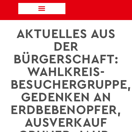
AKTUELLES AUS
DER
BÜRGERSCHAFT:
WAHLKREIS-
BESUCHERGRUPPE,
GEDENKEN AN
ERDBEBENOPFER,
AUSVERKAUF