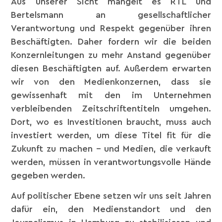
Aus unserer Sicht mangelt es RTL und
Bertelsmann an gesellschaftlicher
Verantwortung und Respekt gegenüber ihren
Beschäftigten. Daher fordern wir die beiden
Konzernleitungen zu mehr Anstand gegenüber
diesen Beschäftigten auf. Außerdem erwarten
wir von den Medienkonzernen, dass sie
gewissenhaft mit den im Unternehmen
verbleibenden Zeitschriftentiteln umgehen.
Dort, wo es Investitionen braucht, muss auch
investiert werden, um diese Titel fit für die
Zukunft zu machen – und Medien, die verkauft
werden, müssen in verantwortungsvolle Hände
gegeben werden.
Auf politischer Ebene setzen wir uns seit Jahren
dafür ein, den Medienstandort und den