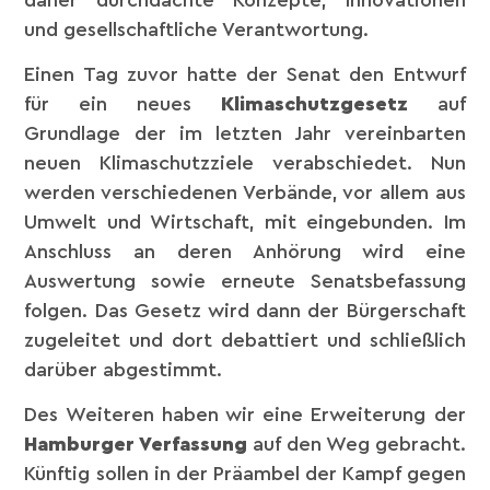
und gesellschaftliche Verantwortung.
Einen Tag zuvor hatte der Senat den Entwurf
für ein neues
Klimaschutzgesetz
auf
Grundlage der im letzten Jahr vereinbarten
neuen Klimaschutzziele verabschiedet. Nun
werden verschiedenen Verbände, vor allem aus
Umwelt und Wirtschaft, mit eingebunden. Im
Anschluss an deren Anhörung wird eine
Auswertung sowie erneute Senatsbefassung
folgen. Das Gesetz wird dann der Bürgerschaft
zugeleitet und dort debattiert und schließlich
darüber abgestimmt.
Des Weiteren haben wir eine Erweiterung der
Hamburger Verfassung
auf den Weg gebracht.
Künftig sollen in der Präambel der Kampf gegen