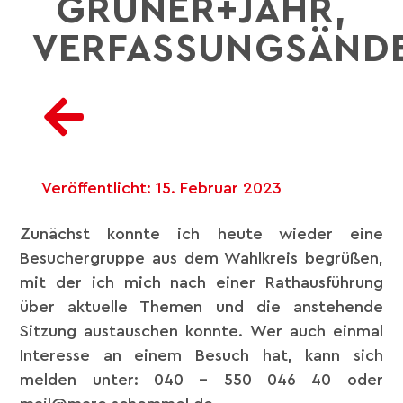
GRUNER+JAHR,
VERFASSUNGSÄND
Veröffentlicht:
15. Februar 2023
Zunächst konnte ich heute wieder eine
Besuchergruppe aus dem Wahlkreis begrüßen,
mit der ich mich nach einer Rathausführung
über aktuelle Themen und die anstehende
Sitzung austauschen konnte. Wer auch einmal
Interesse an einem Besuch hat, kann sich
melden unter: 040 – 550 046 40 oder