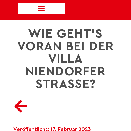
WIE GEHT’S
VORAN BEI DER
VILLA
NIENDORFER
STRASSE?
Veröffentlicht:
17. Februar 2023