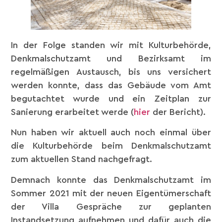
In der Folge standen wir mit Kulturbehörde,
Denkmalschutzamt und Bezirksamt im
regelmäßigen Austausch, bis uns versichert
werden konnte, dass das Gebäude vom Amt
begutachtet wurde und ein Zeitplan zur
Sanierung erarbeitet werde (
hier
der Bericht).
Nun haben wir aktuell auch noch einmal über
die Kulturbehörde beim Denkmalschutzamt
zum aktuellen Stand nachgefragt.
Demnach konnte das Denkmalschutzamt im
Sommer 2021 mit der neuen Eigentümerschaft
der Villa Gespräche zur geplanten
Instandsetzung aufnehmen und dafür auch die