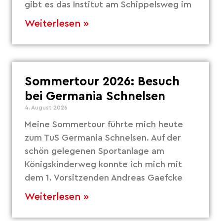
gibt es das Institut am Schippelsweg im
Weiterlesen »
Sommertour 2026: Besuch
bei Germania Schnelsen
4. August 2026
Meine Sommertour führte mich heute
zum TuS Germania Schnelsen. Auf der
schön gelegenen Sportanlage am
Königskinderweg konnte ich mich mit
dem 1. Vorsitzenden Andreas Gaefcke
Weiterlesen »