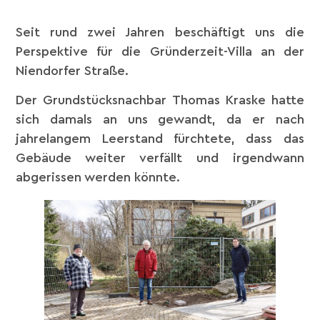
Seit rund zwei Jahren beschäftigt uns die
Perspektive für die Gründerzeit-Villa an der
Niendorfer Straße.
Der Grundstücksnachbar Thomas Kraske hatte
sich damals an uns gewandt, da er nach
jahrelangem Leerstand fürchtete, dass das
Gebäude weiter verfällt und irgendwann
abgerissen werden könnte.