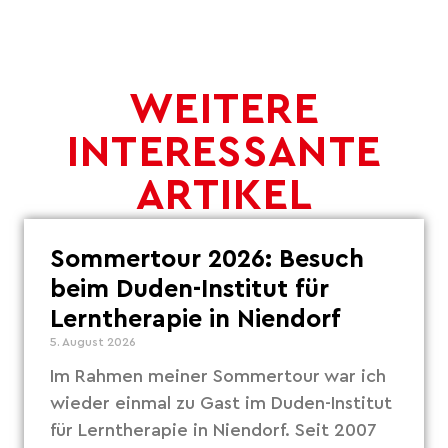
WEITERE
INTERESSANTE
ARTIKEL
Sommertour 2026: Besuch
beim Duden-Institut für
Lerntherapie in Niendorf
5. August 2026
Im Rahmen meiner Sommertour war ich
wieder einmal zu Gast im Duden-Institut
für Lerntherapie in Niendorf. Seit 2007