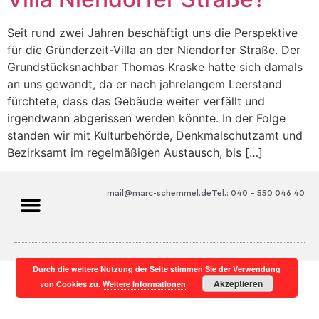
Seit rund zwei Jahren beschäftigt uns die Perspektive
für die Gründerzeit-Villa an der Niendorfer Straße. Der
Grundstücksnachbar Thomas Kraske hatte sich damals
an uns gewandt, da er nach jahrelangem Leerstand
fürchtete, dass das Gebäude weiter verfällt und
irgendwann abgerissen werden könnte. In der Folge
standen wir mit Kulturbehörde, Denkmalschutzamt und
Bezirksamt im regelmäßigen Austausch, bis […]
mail@marc-schemmel.de
Tel.: 040 – 550 046 40
Durch die weitere Nutzung der Seite stimmen Sie der Verwendung
Akzeptieren
von Cookies zu.
Weitere Informationen