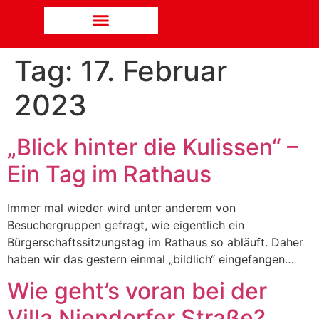
Tag:
17. Februar
2023
„Blick hinter die Kulissen“ –
Ein Tag im Rathaus
Immer mal wieder wird unter anderem von
Besuchergruppen gefragt, wie eigentlich ein
Bürgerschaftssitzungstag im Rathaus so abläuft. Daher
haben wir das gestern einmal „bildlich“ eingefangen…
Wie geht’s voran bei der
Villa Niendorfer Straße?