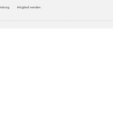
amburg
Mitglied werden