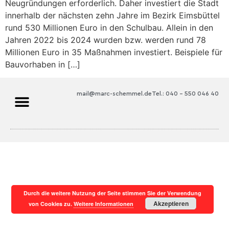
Neugründungen erforderlich. Daher investiert die Stadt
innerhalb der nächsten zehn Jahre im Bezirk Eimsbüttel
rund 530 Millionen Euro in den Schulbau. Allein in den
Jahren 2022 bis 2024 wurden bzw. werden rund 78
Millionen Euro in 35 Maßnahmen investiert. Beispiele für
Bauvorhaben in […]
mail@marc-schemmel.de
Tel.: 040 – 550 046 40
Durch die weitere Nutzung der Seite stimmen Sie der Verwendung
Akzeptieren
von Cookies zu.
Weitere Informationen