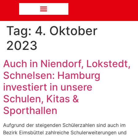
Tag:
4. Oktober
2023
Auch in Niendorf, Lokstedt,
Schnelsen: Hamburg
investiert in unsere
Schulen, Kitas &
Sporthallen
Aufgrund der steigenden Schülerzahlen sind auch im
Bezirk Eimsbüttel zahlreiche Schulerweiterungen und