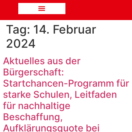
Tag:
14. Februar
2024
Aktuelles aus der
Bürgerschaft:
Startchancen-Programm für
starke Schulen, Leitfaden
für nachhaltige
Beschaffung,
Aufklärungsquote bei