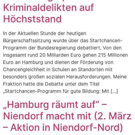
Kriminaldelikten auf
Höchststand
In der Aktuellen Stunde der heutigen
Bürgerschaftssitzung wurde über das Startchancen-
Programm der Bundesregierung debattiert. Von den
insgesamt rund 20 Milliarden Euro gehen 215 Millionen
Euro an Hamburg und dienen der Förderung von
Chancengleichheit in Schulen an Standorten mit
besonders großen sozialen Herausforderungen. Meine
Fraktion hatte die Debatte unter dem Titel
„Startchancen-Programm für gute Bildung: Mit […]
„Hamburg räumt auf“ –
Niendorf macht mit (2. März
– Aktion in Niendorf-Nord)