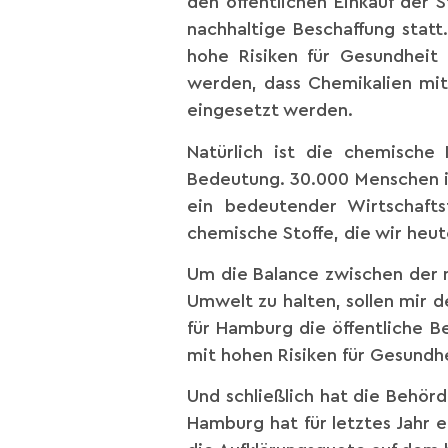
den öffentlichen Einkauf der 
nachhaltige Beschaffung stat
hohe Risiken für Gesundheit 
werden, dass Chemikalien mi
eingesetzt werden.
Natürlich ist die chemische
Bedeutung. 30.000 Menschen in
ein bedeutender Wirtschafts
chemische Stoffe, die wir heut
Um die Balance zwischen der
Umwelt zu halten, sollen mir
für Hamburg die öffentliche Be
mit hohen Risiken für Gesundh
Und schließlich hat die Behörd
Hamburg hat für letztes Jahr e