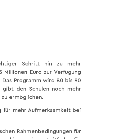
htiger Schritt hin zu mehr
Millionen Euro zur Verfügung
n. Das Programm wird 80 bis 90
s gibt den Schulen noch mehr
e zu ermöglichen.
g
für mehr Aufmerksamkeit bei
gischen Rahmenbedingungen für