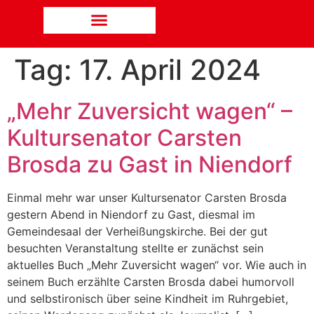
Tag:
17. April 2024
„Mehr Zuversicht wagen“ –
Kultursenator Carsten
Brosda zu Gast in Niendorf
Einmal mehr war unser Kultursenator Carsten Brosda
gestern Abend in Niendorf zu Gast, diesmal im
Gemeindesaal der Verheißungskirche. Bei der gut
besuchten Veranstaltung stellte er zunächst sein
aktuelles Buch „Mehr Zuversicht wagen“ vor. Wie auch in
seinem Buch erzählte Carsten Brosda dabei humorvoll
und selbstironisch über seine Kindheit im Ruhrgebiet,