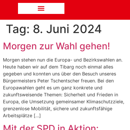
Tag:
8. Juni 2024
Morgen zur Wahl gehen!
Morgen stehen nun die Europa- und Bezirkswahlen an.
Heute haben wir auf dem Tibarg noch einmal alles
gegeben und konnten uns über den Besuch unseres
Bürgermeisters Peter Tschentscher freuen. Bei den
Europawahlen geht es um ganz konkrete und
zukunftsweisende Themen: Sicherheit und Frieden in
Europa, die Umsetzung gemeinsamer Klimaschutzziele,
grenzenlose Mobilität, sichere und zukunftsfähige
Arbeitsplätze […]
Mit der SPD in Aktion: