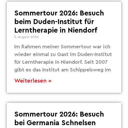
Sommertour 2026: Besuch
beim Duden-Institut für
Lerntherapie in Niendorf
5. August 2026
Im Rahmen meiner Sommertour war ich
wieder einmal zu Gast im Duden-Institut
für Lerntherapie in Niendorf. Seit 2007
gibt es das Institut am Schippelsweg im
Weiterlesen »
Sommertour 2026: Besuch
bei Germania Schnelsen