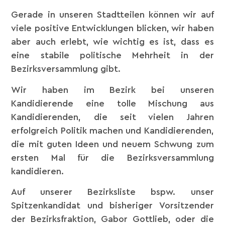
Gerade in unseren Stadtteilen können wir auf
viele positive Entwicklungen blicken, wir haben
aber auch erlebt, wie wichtig es ist, dass es
eine stabile politische Mehrheit in der
Bezirksversammlung gibt.
Wir haben im Bezirk bei unseren
Kandidierende eine tolle Mischung aus
Kandidierenden, die seit vielen Jahren
erfolgreich Politik machen und Kandidierenden,
die mit guten Ideen und neuem Schwung zum
ersten Mal für die Bezirksversammlung
kandidieren.
Auf unserer Bezirksliste bspw. unser
Spitzenkandidat und bisheriger Vorsitzender
der Bezirksfraktion, Gabor Gottlieb, oder die