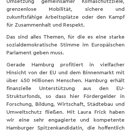
Umsetzung gemeinsamer Klimaschutzziele,
grenzenlose Mobilität, sichere und
zukunftsfähige Arbeitsplätze oder den Kampf
für Zusammenhalt und Respekt.
Das
sind alles Themen, für die es eine starke
sozialdemokratische Stimme im Europäischen
Parlament geben muss.
Gerade Hamburg profitiert in vielfacher
Hinsicht von der EU und dem Binnenmarkt mit
über 450 Millionen Menschen. Hamburg erhält
finanzielle Unterstützung aus den EU-
Strukturfonds, so dass hier Fördergelder in
Forschung, Bildung, Wirtschaft, Städtebau und
Umweltschutz fließen. Mit Laura Frick haben
wir eine sehr engagierte und kompetente
Hamburger Spitzenkandidatin, die hoffentlich