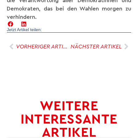
die Verantwortung aller Demokratinnen und
Demokraten, das bei den Wahlen morgen zu
verhindern.
Jetzt Artikel teilen:
VORHERIGER ARTIKEL
NÄCHSTER ARTIKEL
WEITERE
INTERESSANTE
ARTIKEL