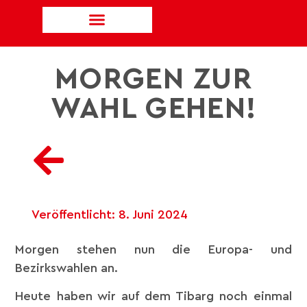
MORGEN ZUR
WAHL GEHEN!
Veröffentlicht:
8. Juni 2024
Morgen stehen nun die Europa- und
Bezirkswahlen an.
Heute haben wir auf dem Tibarg noch einmal