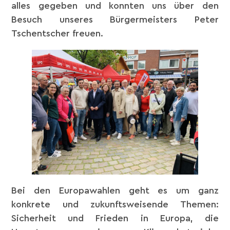
alles gegeben und konnten uns über den
Besuch unseres Bürgermeisters Peter
Tschentscher freuen.
Bei den Europawahlen geht es um ganz
konkrete und zukunftsweisende Themen:
Sicherheit und Frieden in Europa, die