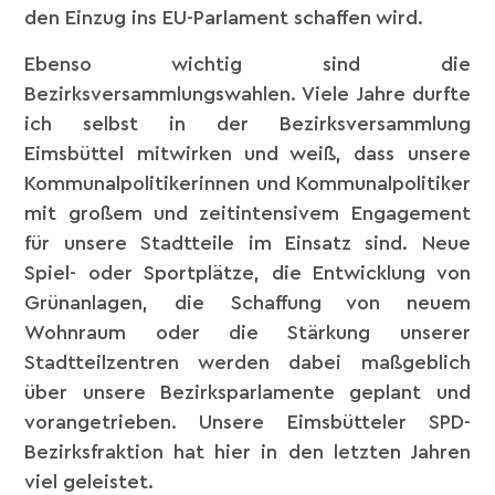
den Einzug ins EU-Parlament schaffen wird.
Ebenso wichtig sind die
Bezirksversammlungswahlen. Viele Jahre durfte
ich selbst in der Bezirksversammlung
Eimsbüttel mitwirken und weiß, dass unsere
Kommunalpolitikerinnen und Kommunalpolitiker
mit großem und zeitintensivem Engagement
für unsere Stadtteile im Einsatz sind. Neue
Spiel- oder Sportplätze, die Entwicklung von
Grünanlagen, die Schaffung von neuem
Wohnraum oder die Stärkung unserer
Stadtteilzentren werden dabei maßgeblich
über unsere Bezirksparlamente geplant und
vorangetrieben. Unsere Eimsbütteler SPD-
Bezirksfraktion hat hier in den letzten Jahren
viel geleistet.