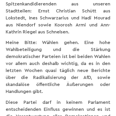
Spitzenkandidierenden aus unseren
Stadtteilen: Ernst Christian Schütt aus
Lokstedt, Ines Schwarzarius und Hadi Mourad
aus Niendorf sowie Koorosh Armi und Ann-
Kathrin Riegel aus Schnelsen.
Meine Bitte: Wählen gehen. Eine hohe
Wahlbeteiligung und die Stärkung
demokratischer Parteien ist bei beiden Wahlen
vor allem auch deshalb wichtig, da es in den
letzten Wochen quasi täglich neue Berichte
über die Radikalisierung der AfD, sowie
skandalöse öffentliche Äußerungen oder
Handlungen gibt.
Diese Partei darf in keinem Parlament
entscheidenden Einfluss gewinnen und es ist