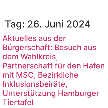
Tag:
26. Juni 2024
Aktuelles aus der
Bürgerschaft: Besuch aus
dem Wahlkreis,
Partnerschaft für den Hafen
mit MSC, Bezirkliche
Inklusionsbeiräte,
Unterstützung Hamburger
Tiertafel