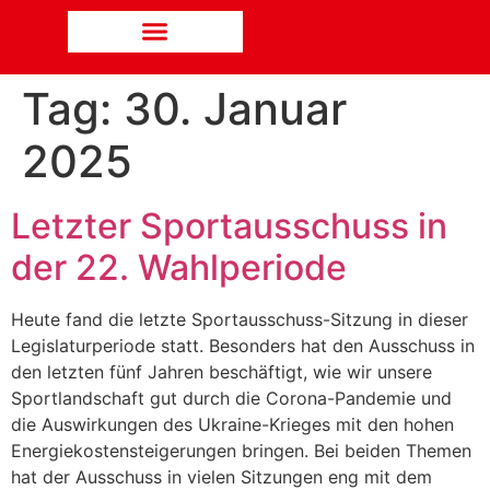
Tag:
30. Januar
2025
Letzter Sportausschuss in
der 22. Wahlperiode
Heute fand die letzte Sportausschuss-Sitzung in dieser
Legislaturperiode statt. Besonders hat den Ausschuss in
den letzten fünf Jahren beschäftigt, wie wir unsere
Sportlandschaft gut durch die Corona-Pandemie und
die Auswirkungen des Ukraine-Krieges mit den hohen
Energiekostensteigerungen bringen. Bei beiden Themen
hat der Ausschuss in vielen Sitzungen eng mit dem