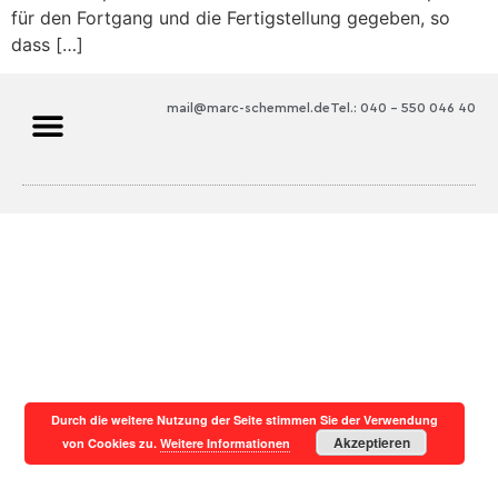
für den Fortgang und die Fertigstellung gegeben, so
dass […]
mail@marc-schemmel.de
Tel.: 040 – 550 046 40
Durch die weitere Nutzung der Seite stimmen Sie der Verwendung
Akzeptieren
von Cookies zu.
Weitere Informationen