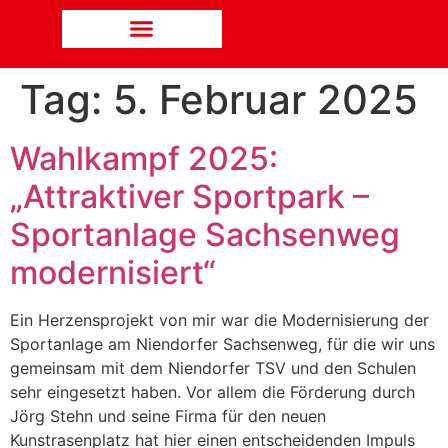
Tag:
5. Februar 2025
Wahlkampf 2025:
„Attraktiver Sportpark –
Sportanlage Sachsenweg
modernisiert“
Ein Herzensprojekt von mir war die Modernisierung der
Sportanlage am Niendorfer Sachsenweg, für die wir uns
gemeinsam mit dem Niendorfer TSV und den Schulen
sehr eingesetzt haben. Vor allem die Förderung durch
Jörg Stehn und seine Firma für den neuen
Kunstrasenplatz hat hier einen entscheidenden Impuls