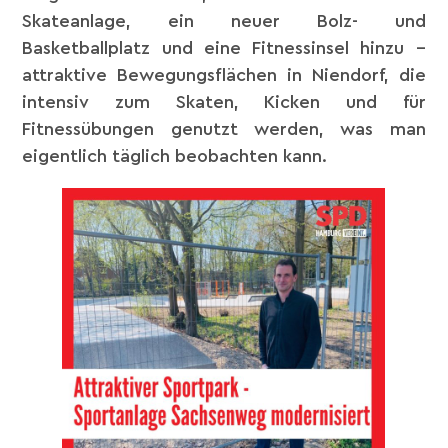
Skateanlage, ein neuer Bolz- und
Basketballplatz und eine Fitnessinsel hinzu –
attraktive Bewegungsflächen in Niendorf, die
intensiv zum Skaten, Kicken und für
Fitnessübungen genutzt werden, was man
eigentlich täglich beobachten kann.