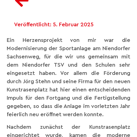
Veröffentlicht:
5. Februar 2025
Ein Herzensprojekt von mir war die
Modernisierung der Sportanlage am Niendorfer
Sachsenweg, für die wir uns gemeinsam mit
dem Niendorfer TSV und den Schulen sehr
eingesetzt haben. Vor allem die Förderung
durch Jörg Stehn und seine Firma für den neuen
Kunstrasenplatz hat hier einen entscheidenden
Impuls für den Fortgang und die Fertigstellung
gegeben, so dass die Anlage im vorletzten Jahr
feierlich neu eröffnet werden konnte.
Nachdem zunächst der Kunstrasenplatz
eingerichtet wurde, kamen die moderne