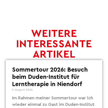
WEITERE
INTERESSANTE
ARTIKEL
Sommertour 2026: Besuch
beim Duden-Institut für
Lerntherapie in Niendorf
5. August 2026
Im Rahmen meiner Sommertour war ich
wieder einmal zu Gast im Duden-Institut