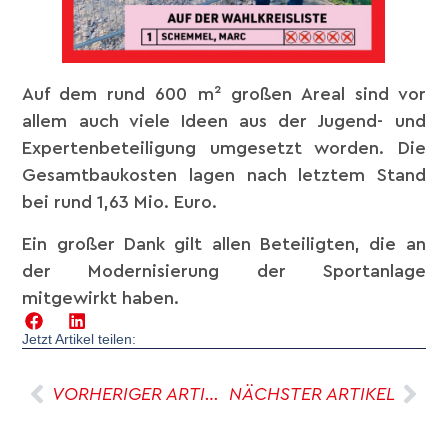
Auf dem rund 600 m² großen Areal sind vor
allem auch viele Ideen aus der Jugend- und
Expertenbeteiligung umgesetzt worden. Die
Gesamtbaukosten lagen nach letztem Stand
bei rund 1,63 Mio. Euro.
Ein großer Dank gilt allen Beteiligten, die an
der Modernisierung der Sportanlage
mitgewirkt haben.
Jetzt Artikel teilen:
VORHERIGER ARTIKEL
NÄCHSTER ARTIKEL