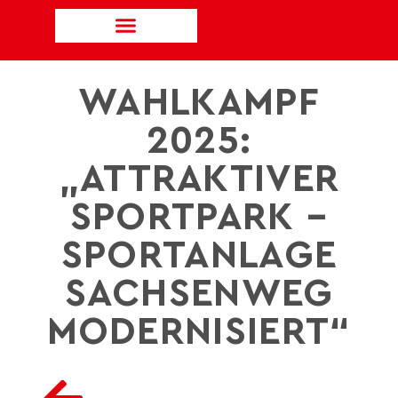
WAHLKAMPF
2025:
„ATTRAKTIVER
SPORTPARK –
SPORTANLAGE
SACHSENWEG
MODERNISIERT“