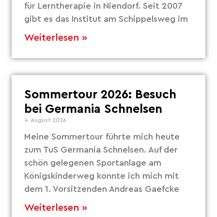
für Lerntherapie in Niendorf. Seit 2007
gibt es das Institut am Schippelsweg im
Weiterlesen »
Sommertour 2026: Besuch
bei Germania Schnelsen
4. August 2026
Meine Sommertour führte mich heute
zum TuS Germania Schnelsen. Auf der
schön gelegenen Sportanlage am
Königskinderweg konnte ich mich mit
dem 1. Vorsitzenden Andreas Gaefcke
Weiterlesen »