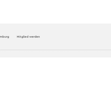
amburg
Mitglied werden