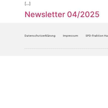
[…]
Newsletter 04/2025
Datenschutzerklärung
Impressum
SPD-Fraktion H