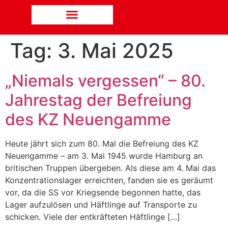
Tag:
3. Mai 2025
„Niemals vergessen“ – 80.
Jahrestag der Befreiung
des KZ Neuengamme
Heute jährt sich zum 80. Mal die Befreiung des KZ
Neuengamme – am 3. Mai 1945 wurde Hamburg an
britischen Truppen übergeben. Als diese am 4. Mai das
Konzentrationslager erreichten, fanden sie es geräumt
vor, da die SS vor Kriegsende begonnen hatte, das
Lager aufzulösen und Häftlinge auf Transporte zu
schicken. Viele der entkräfteten Häftlinge […]