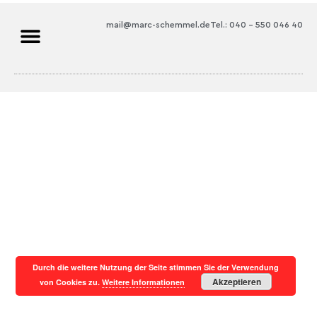
mail@marc-schemmel.de
Tel.: 040 – 550 046 40
Durch die weitere Nutzung der Seite stimmen Sie der Verwendung
Akzeptieren
von Cookies zu.
Weitere Informationen