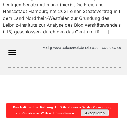
heutigen Senatsmitteilung (hier): „Die Freie und
Hansestadt Hamburg hat 2021 einen Staatsvertrag mit
dem Land Nordrhein-Westfalen zur Gründung des
Leibniz-Instituts zur Analyse des Biodiversitätswandels
(LIB) geschlossen, durch den das Centrum für […]
mail@marc-schemmel.de
Tel.: 040 – 550 046 40
Durch die weitere Nutzung der Seite stimmen Sie der Verwendung
Akzeptieren
von Cookies zu.
Weitere Informationen