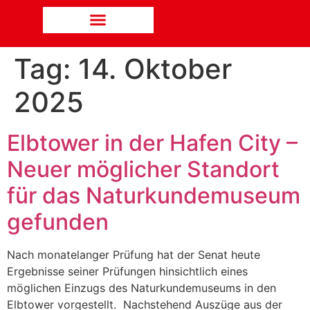
Tag:
14. Oktober
2025
Elbtower in der Hafen City –
Neuer möglicher Standort
für das Naturkundemuseum
gefunden
Nach monatelanger Prüfung hat der Senat heute
Ergebnisse seiner Prüfungen hinsichtlich eines
möglichen Einzugs des Naturkundemuseums in den
Elbtower vorgestellt. Nachstehend Auszüge aus der