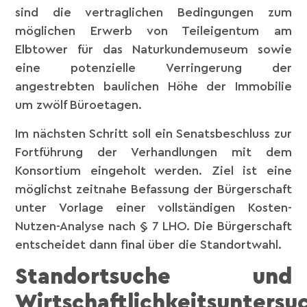
sind die vertraglichen Bedingungen zum
möglichen Erwerb von Teileigentum am
Elbtower für das Naturkundemuseum sowie
eine potenzielle Verringerung der
angestrebten baulichen Höhe der Immobilie
um zwölf Büroetagen.
Im nächsten Schritt soll ein Senatsbeschluss zur
Fortführung der Verhandlungen mit dem
Konsortium eingeholt werden. Ziel ist eine
möglichst zeitnahe Befassung der Bürgerschaft
unter Vorlage einer vollständigen Kosten-
Nutzen-Analyse nach § 7 LHO. Die Bürgerschaft
entscheidet dann final über die Standortwahl.
Standortsuche und
Wirtschaftlichkeitsuntersu