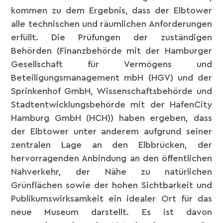
kommen zu dem Ergebnis, dass der Elbtower
alle technischen und räumlichen Anforderungen
erfüllt. Die Prüfungen der zuständigen
Behörden (Finanzbehörde mit der Hamburger
Gesellschaft für Vermögens und
Beteiligungsmanagement mbH (HGV) und der
Sprinkenhof GmbH, Wissenschaftsbehörde und
Stadtentwicklungsbehörde mit der HafenCity
Hamburg GmbH (HCH)) haben ergeben, dass
der Elbtower unter anderem aufgrund seiner
zentralen Lage an den Elbbrücken, der
hervorragenden Anbindung an den öffentlichen
Nahverkehr, der Nähe zu natürlichen
Grünflächen sowie der hohen Sichtbarkeit und
Publikumswirksamkeit ein idealer Ort für das
neue Museum darstellt. Es ist davon