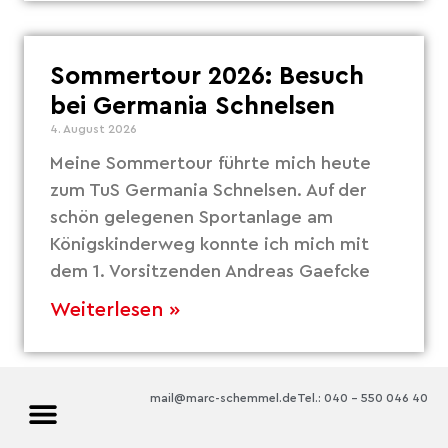
Sommertour 2026: Besuch
bei Germania Schnelsen
4. August 2026
Meine Sommertour führte mich heute
zum TuS Germania Schnelsen. Auf der
schön gelegenen Sportanlage am
Königskinderweg konnte ich mich mit
dem 1. Vorsitzenden Andreas Gaefcke
Weiterlesen »
mail@marc-schemmel.de
Tel.: 040 – 550 046 40