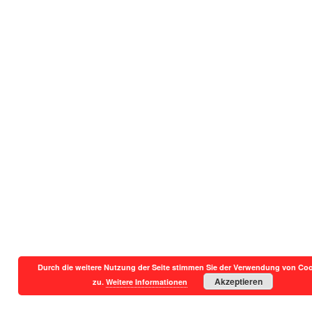
Durch die weitere Nutzung der Seite stimmen Sie der Verwendung von Co
Akzeptieren
zu.
Weitere Informationen