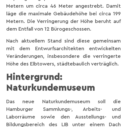
Metern um circa 46 Meter angestrebt. Damit
läge die maximale Gebäudehöhe bei circa 199
Metern. Die Verringerung der Höhe beruht auf
dem Entfall von 12 Bürogeschossen.
Nach aktuellem Stand sind diese gemeinsam
mit dem Entwurfsarchitekten entwickelten
Veränderungen, insbesondere die verringerte
Höhe des Elbtowers, städtebaulich verträglich.
Hintergrund:
Naturkundemuseum
Das neue Naturkundemuseum soll die
Hamburger Sammlungs-, Arbeits- und
Laborräume sowie den Ausstellungs- und
Bildungsbereich des LIB unter einem Dach