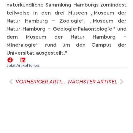
naturkundliche Sammlung Hamburgs zumindest
teilweise in den drei Museen „Museum der
Natur Hamburg – Zoologie“, „Museum der
Natur Hamburg – Geologie-Paläontologie“ und
dem Museum der Natur Hamburg –
Mineralogie“ rund um den Campus der
Universität ausgestellt.“
Jetzt Artikel teilen:
VORHERIGER ARTIKEL
NÄCHSTER ARTIKEL