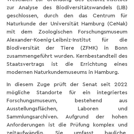
zur Analyse des Biodiversitätswandels (LIB)
geschlossen, durch den das Centrum für
Naturkunde der Universität Hamburg (CeNak)
mit dem Zoologischen Forschungsmuseum
Alexander-Koenig-Leibniz-Institut für die
Biodiversität der Tiere (ZFMK) in Bonn
zusammengeführt wurden. Kernbestandteil des
Staatsvertrags ist die Errichtung eines
modernen Naturkundemuseums in Hamburg.
In diesem Zuge prüft der Senat seit 2022
mögliche Standorte für ein integriertes
Forschungsmuseum, bestehend aus
Ausstellungsflächen, Laboren und
Sammlungsarchiven. Aufgrund der hohen
Anforderungen ist die Prüfung komplex und
zeitaufwändig. Sie umfasst bauliche,