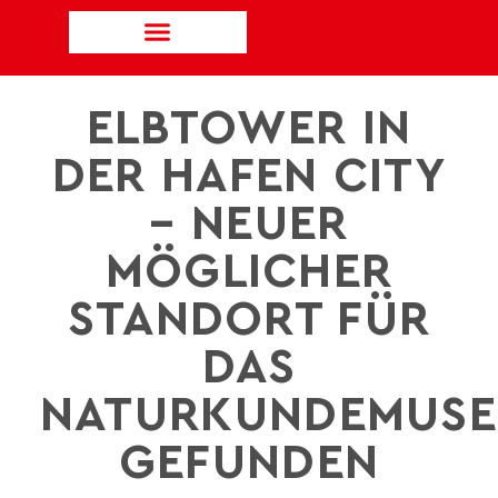
ELBTOWER IN
DER HAFEN CITY
– NEUER
MÖGLICHER
STANDORT FÜR
DAS
NATURKUNDEMUS
GEFUNDEN