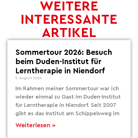
WEITERE
INTERESSANTE
ARTIKEL
Sommertour 2026: Besuch
beim Duden-Institut für
Lerntherapie in Niendorf
5. August 2026
Im Rahmen meiner Sommertour war ich
wieder einmal zu Gast im Duden-Institut
für Lerntherapie in Niendorf. Seit 2007
gibt es das Institut am Schippelsweg im
Weiterlesen »