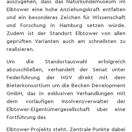
auszugehen, dass das Naturkundemuseum im
Elbtower eine hohe Anziehungskraft entfalten
und ein besonderes Zeichen für Wissenschaft
und Forschung in Hamburg setzen würde.
Zudem ist der Standort Elbtower von allen
geprüften Varianten auch am schnellsten zu
realisieren.
Um die Standortauswahl erfolgreich
abzuschließen, verhandelt der Senat unter
Federführung der HGV direkt mit dem
Bieterkonsortium um die Becken Development
GmbH, das in exklusiven Verhandlungen mit
dem vorläufigen Insolvenzverwalter der
Elbtower-Eigentümergesellschaft über eine
Fortführung des
Elbtower-Projekts steht. Zentrale Punkte dabei