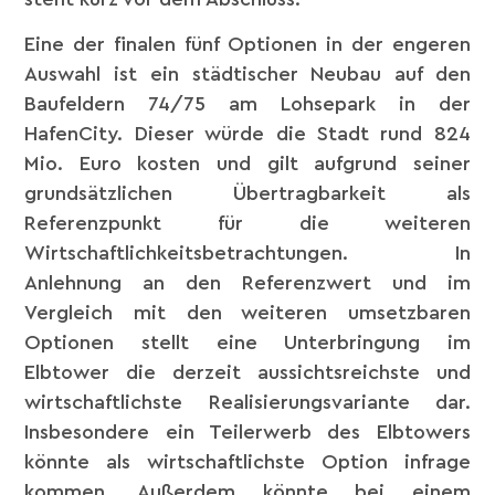
Eine der finalen fünf Optionen in der engeren
Auswahl ist ein städtischer Neubau auf den
Baufeldern 74/75 am Lohsepark in der
HafenCity. Dieser würde die Stadt rund 824
Mio. Euro kosten und gilt aufgrund seiner
grundsätzlichen Übertragbarkeit als
Referenzpunkt für die weiteren
Wirtschaftlichkeitsbetrachtungen. In
Anlehnung an den Referenzwert und im
Vergleich mit den weiteren umsetzbaren
Optionen stellt eine Unterbringung im
Elbtower die derzeit aussichtsreichste und
wirtschaftlichste Realisierungsvariante dar.
Insbesondere ein Teilerwerb des Elbtowers
könnte als wirtschaftlichste Option infrage
kommen. Außerdem könnte bei einem