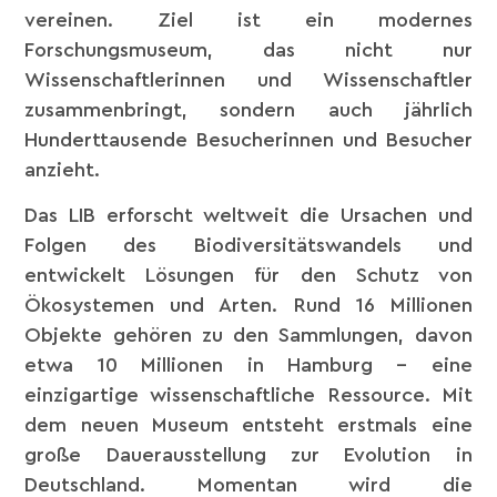
vereinen. Ziel ist ein modernes
Forschungsmuseum, das nicht nur
Wissenschaftlerinnen und Wissenschaftler
zusammenbringt, sondern auch jährlich
Hunderttausende Besucherinnen und Besucher
anzieht.
Das LIB erforscht weltweit die Ursachen und
Folgen des Biodiversitätswandels und
entwickelt Lösungen für den Schutz von
Ökosystemen und Arten. Rund 16 Millionen
Objekte gehören zu den Sammlungen, davon
etwa 10 Millionen in Hamburg – eine
einzigartige wissenschaftliche Ressource. Mit
dem neuen Museum entsteht erstmals eine
große Dauerausstellung zur Evolution in
Deutschland. Momentan wird die