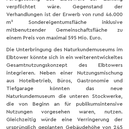
verpflichtet wäre. Gegenstand der
Verhandlungen ist der Erwerb von rund 46.000
m² Sondereigentumsfläche inklusive
mitbenutzender Gemeinschaftsfläche zu
einem Preis von maximal 595 Mio. Euro.
Die Unterbringung des Naturkundemuseums im
Elbtower könnte sich in ein weiterentwickeltes
Gesamtnutzungskonzept des Elbtowers
integrieren. Neben einer Nutzungsmischung
aus Hotelbetrieb, Büros, Gastronomie und
Tiefgarage könnten das neue
Naturkundemuseum die unteren Stockwerke,
die von Beginn an für publikumsintensive
Nutzungen vorgesehen waren, nutzen.
Gleichzeitig würde eine Verringerung der
ursprünglich geplanten Gebäudehöhe von 245