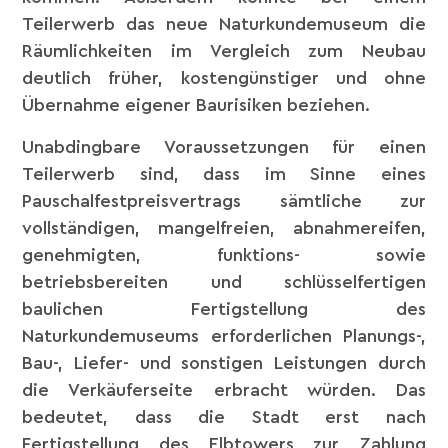
Teilerwerb das neue Naturkundemuseum die
Räumlichkeiten im Vergleich zum Neubau
deutlich früher, kostengünstiger und ohne
Übernahme eigener Baurisiken beziehen.
Unabdingbare Voraussetzungen für einen
Teilerwerb sind, dass im Sinne eines
Pauschalfestpreisvertrags sämtliche zur
vollständigen, mangelfreien, abnahmereifen,
genehmigten, funktions- sowie
betriebsbereiten und schlüsselfertigen
baulichen Fertigstellung des
Naturkundemuseums erforderlichen Planungs-,
Bau-, Liefer- und sonstigen Leistungen durch
die Verkäuferseite erbracht würden. Das
bedeutet, dass die Stadt erst nach
Fertigstellung des Elbtowers zur Zahlung