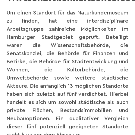
Um einen Standort für das Naturkundemuseum
zu finden, hat eine interdisziplinäre
Arbeitsgruppe zahlreiche Möglichkeiten im
Hamburger Stadtgebiet geprüft. Beteiligt
waren die Wissenschaftsbehörde, die
Senatskanzlei, die Behörde für Finanzen und
Bezirke, die Behörde für Stadtentwicklung und
Wohnen, die Kulturbehörde, die
Umweltbehörde sowie weitere städtische
Akteure. Die anfänglich 13 möglichen Standorte
haben sich zuletzt auf fünf verdichtet. Hierbei
handelt es sich um sowohl städtische als auch
private Flächen, Bestandsimmobilien und
Neubauoptionen. Ein qualitativer Vergleich
dieser fünf potenziell geeigneten Standorte
steht kurz vor dem Abschluss.