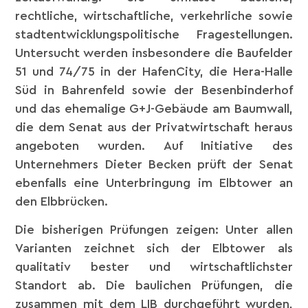
rechtliche, wirtschaftliche, verkehrliche sowie
stadtentwicklungspolitische Fragestellungen.
Untersucht werden insbesondere die Baufelder
51 und 74/75 in der HafenCity, die Hera-Halle
Süd in Bahrenfeld sowie der Besenbinderhof
und das ehemalige G+J-Gebäude am Baumwall,
die dem Senat aus der Privatwirtschaft heraus
angeboten wurden. Auf Initiative des
Unternehmers Dieter Becken prüft der Senat
ebenfalls eine Unterbringung im Elbtower an
den Elbbrücken.
Die bisherigen Prüfungen zeigen: Unter allen
Varianten zeichnet sich der Elbtower als
qualitativ bester und wirtschaftlichster
Standort ab. Die baulichen Prüfungen, die
zusammen mit dem LIB durchgeführt wurden,