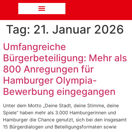
Tag:
21. Januar 2026
Umfangreiche
Bürgerbeteiligung: Mehr als
800 Anregungen für
Hamburger Olympia-
Bewerbung eingegangen
Unter dem Motto „Deine Stadt, deine Stimme, deine
Spiele“ haben mehr als 3.000 Hamburgerinnen und
Hamburger die Chance genutzt, sich bei den insgesamt
15 Bürgerdialogen und Beteiligungsformaten sowie