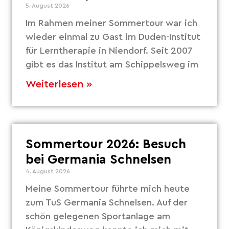
5. August 2026
Im Rahmen meiner Sommertour war ich
wieder einmal zu Gast im Duden-Institut
für Lerntherapie in Niendorf. Seit 2007
gibt es das Institut am Schippelsweg im
Weiterlesen »
Sommertour 2026: Besuch
bei Germania Schnelsen
4. August 2026
Meine Sommertour führte mich heute
zum TuS Germania Schnelsen. Auf der
schön gelegenen Sportanlage am