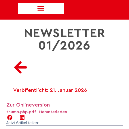
NEWSLETTER
01/2026
Veröffentlicht:
21. Januar 2026
Zur Onlineversion
thumb.php.pdf
Herunterladen
Jetzt Artikel teilen: