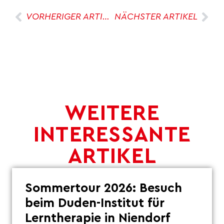
VORHERIGER ARTIKEL
NÄCHSTER ARTIKEL
WEITERE
INTERESSANTE
ARTIKEL
Sommertour 2026: Besuch
beim Duden-Institut für
Lerntherapie in Niendorf