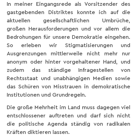
In meiner Eingangsrede als Vorsitzender des
gastgebenden Distriktes konnte ich auf die
aktuellen gesellschaftlichen Umbrüche,
großen Herausforderungen und vor allem die
Bedrohungen für unsere Demokratie eingehen.
So erleben wir Stigmatisierungen und
Ausgrenzungen mittlerweile nicht mehr nur
anonym oder hinter vorgehaltener Hand, und
zudem das ständige Infragestellen von
Rechtsstaat und unabhängigen Medien sowie
das Schüren von Misstrauen in demokratische
Institutionen und Grundregeln.
Die große Mehrheit im Land muss dagegen viel
entschlossener auftreten und darf sich nicht
die politische Agenda ständig von radikalen
Kräften diktieren lassen.