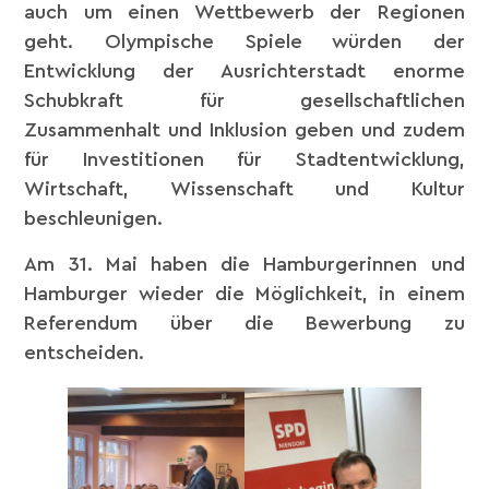
auch um einen Wettbewerb der Regionen
geht. Olympische Spiele würden der
Entwicklung der Ausrichterstadt enorme
Schubkraft für gesellschaftlichen
Zusammenhalt und Inklusion geben und zudem
für Investitionen für Stadtentwicklung,
Wirtschaft, Wissenschaft und Kultur
beschleunigen.
Am 31. Mai haben die Hamburgerinnen und
Hamburger wieder die Möglichkeit, in einem
Referendum über die Bewerbung zu
entscheiden.