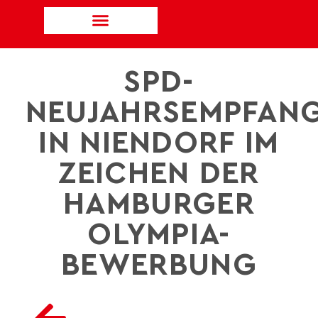
SPD-
NEUJAHRSEMPFAN
IN NIENDORF IM
ZEICHEN DER
HAMBURGER
OLYMPIA-
BEWERBUNG