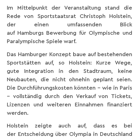
Im Mittelpunkt der Veranstaltung stand die
Rede von Sportstaatsrat Christoph Holstein,
der einen umfassenden Blick
auf Hamburgs Bewerbung für Olympische und
Paralympische Spiele warf.
Das Hamburger Konzept baue auf bestehenden
Sportstätten auf, so Holstein: Kurze Wege,
gute Integration in den Stadtraum, keine
Neubauten, die nicht ohnehin geplant seien.
Die Durchführungskosten könnten – wie in Paris
– vollständig durch den Verkauf von Tickets,
Lizenzen und weiteren Einnahmen finanziert
werden.
Holstein zeigte auch auf, dass es bei
der Entscheidung über Olympia in Deutschland