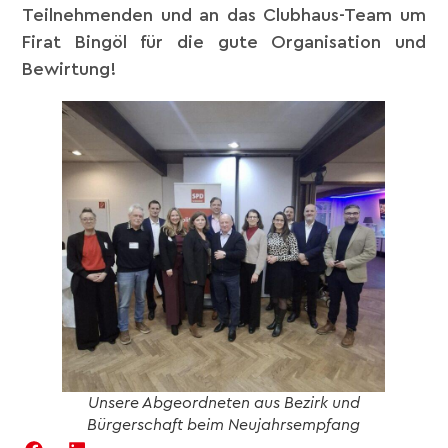
Teilnehmenden und an das Clubhaus-Team um
Firat Bingöl für die gute Organisation und
Bewirtung!
Unsere Abgeordneten aus Bezirk und
Bürgerschaft beim Neujahrsempfang