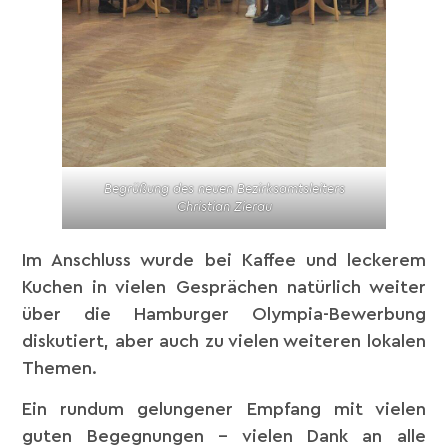
Begrüßung des neuen Bezirksamtsleiters
Christian Zierau
Im Anschluss wurde bei Kaffee und leckerem
Kuchen in vielen Gesprächen natürlich weiter
über die Hamburger Olympia-Bewerbung
diskutiert, aber auch zu vielen weiteren lokalen
Themen.
Ein rundum gelungener Empfang mit vielen
guten Begegnungen – vielen Dank an alle