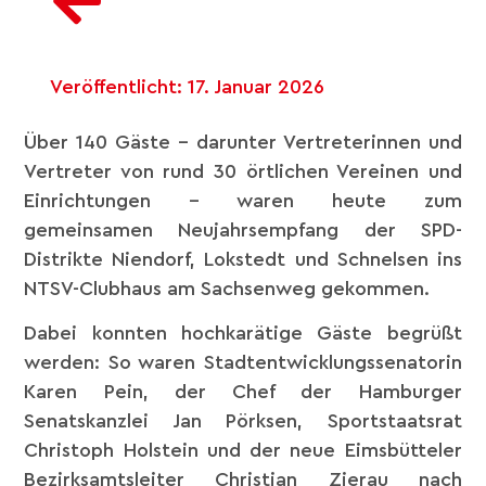
Veröffentlicht:
17. Januar 2026
Über 140 Gäste – darunter Vertreterinnen und
Vertreter von rund 30 örtlichen Vereinen und
Einrichtungen – waren heute zum
gemeinsamen Neujahrsempfang der SPD-
Distrikte Niendorf, Lokstedt und Schnelsen ins
NTSV-Clubhaus am Sachsenweg gekommen.
Dabei konnten hochkarätige Gäste begrüßt
werden: So waren Stadtentwicklungssenatorin
Karen Pein, der Chef der Hamburger
Senatskanzlei Jan Pörksen, Sportstaatsrat
Christoph Holstein und der neue Eimsbütteler
Bezirksamtsleiter Christian Zierau nach