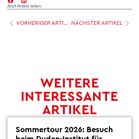
Jetzt Artikel teilen:
VORHERIGER ARTIKEL
NÄCHSTER ARTIKEL
WEITERE
INTERESSANTE
ARTIKEL
Sommertour 2026: Besuch