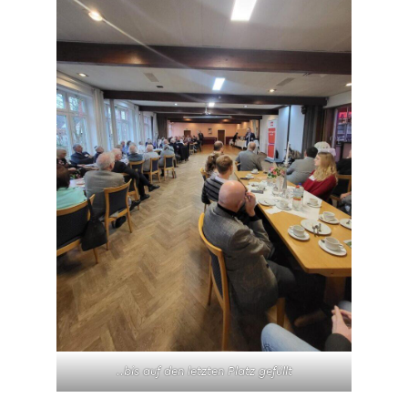
..bis auf den letzten Platz gefüllt