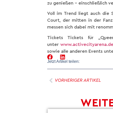
zu genießen – einschließlich ve
Voll im Trend liegt auch die
Court, der mitten in der Fanz
messen sich dabei mit renommi
Tickets Tickets für „Que
unter
www.activecityarena.d
sowie alle anderen Events unte
Jetzt Artikel teilen:
VORHERIGER ARTIKEL
WEITE