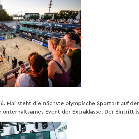
. Mai steht die nächste olympische Sportart auf d
 unterhaltsames Event der Extraklasse. Der Eintritt ist