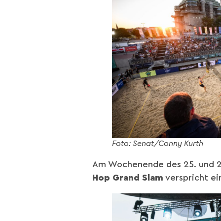
Foto: Senat/Conny Kurth
Am Wochenende des 25. und 26
Hop Grand Slam
verspricht ein