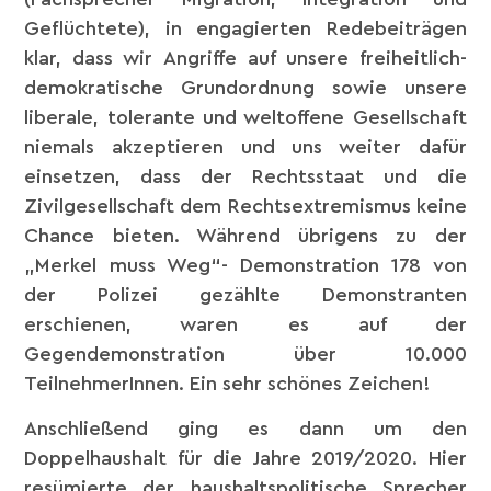
Geflüchtete), in engagierten Redebeiträgen
klar, dass wir Angriffe auf unsere freiheitlich-
demokratische Grundordnung sowie unsere
liberale, tolerante und weltoffene Gesellschaft
niemals akzeptieren und uns weiter dafür
einsetzen, dass der Rechtsstaat und die
Zivilgesellschaft dem Rechtsextremismus keine
Chance bieten. Während übrigens zu der
„Merkel muss Weg“- Demonstration 178 von
der Polizei gezählte Demonstranten
erschienen, waren es auf der
Gegendemonstration über 10.000
TeilnehmerInnen. Ein sehr schönes Zeichen!
Anschließend ging es dann um den
Doppelhaushalt für die Jahre 2019/2020. Hier
resümierte der haushaltspolitische Sprecher