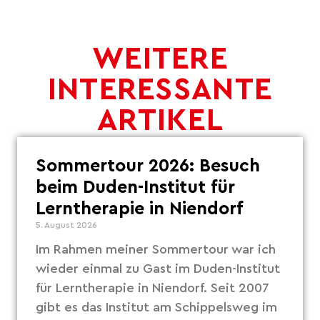
WEITERE
INTERESSANTE
ARTIKEL
Sommertour 2026: Besuch
beim Duden-Institut für
Lerntherapie in Niendorf
5. August 2026
Im Rahmen meiner Sommertour war ich
wieder einmal zu Gast im Duden-Institut
für Lerntherapie in Niendorf. Seit 2007
gibt es das Institut am Schippelsweg im