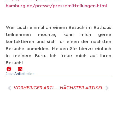
hamburg.de/presse/pressemitteilungen.html
Wer auch einmal an einem Besuch im Rathaus
teilnehmen möchte, kann mich gerne
kontaktieren und sich für einen der nächsten
Besuche anmelden. Melden Sie hierzu einfach
in meinem Büro. Ich freue mich auf Ihren
Besuch!
Jetzt Artikel teilen:
VORHERIGER ARTIKEL
NÄCHSTER ARTIKEL