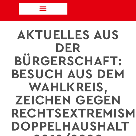
AKTUELLES AUS
DER
BÜRGERSCHAFT:
BESUCH AUS DEM
WAHLKREIS,
ZEICHEN GEGEN
RECHTSEXTREMISM
DOPPELHAUSHALT