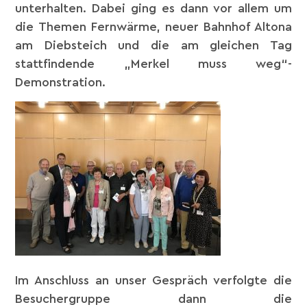
unterhalten. Dabei ging es dann vor allem um
die Themen Fernwärme, neuer Bahnhof Altona
am Diebsteich und die am gleichen Tag
stattfindende „Merkel muss weg“-
Demonstration.
Im Anschluss an unser Gespräch verfolgte die
Besuchergruppe dann die