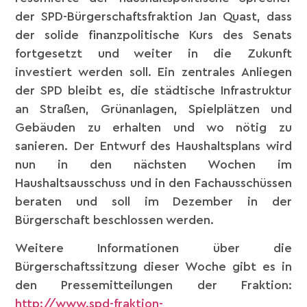
der SPD-Bürgerschaftsfraktion Jan Quast, dass
der solide finanzpolitische Kurs des Senats
fortgesetzt und weiter in die Zukunft
investiert werden soll. Ein zentrales Anliegen
der SPD bleibt es, die städtische Infrastruktur
an Straßen, Grünanlagen, Spielplätzen und
Gebäuden zu erhalten und wo nötig zu
sanieren. Der Entwurf des Haushaltsplans wird
nun in den nächsten Wochen im
Haushaltsausschuss und in den Fachausschüssen
beraten und soll im Dezember in der
Bürgerschaft beschlossen werden.
Weitere Informationen über die
Bürgerschaftssitzung dieser Woche gibt es in
den Pressemitteilungen der Fraktion:
http://www.spd-fraktion-