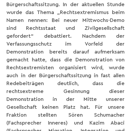
Bürgerschaftssitzung. In der aktuellen Stunde
wurde das Thema „Rechtsextremismus beim
Namen nennen: Bei neuer Mittwochs-Demo
sind Rechtsstaat und Zivilgesellschaft
gefordert“ debattiert. Nachdem der
Verfassungsschutz im Vorfeld der
Demonstration bereits darauf aufmerksam
gemacht hatte, dass die Demonstration von
Rechtsextremisten organisiert wird, wurde
auch in der Bürgerschaftssitzung in fast allen
Redebeiträgen deutlich, dass die
rechtsextreme Gesinnung dieser
Demonstration in der Mitte unserer
Gesellschaft keinen Platz hat. Für unsere
Fraktion stellten Sören Schumacher
(Fachsprecher Inneres) und Kazim Abaci
(Fachsprecher Migration, Integration und