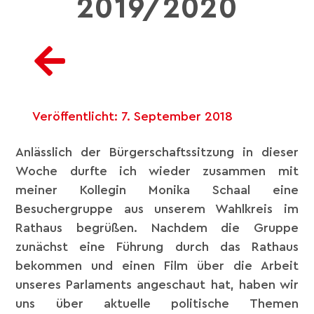
2019/2020
Veröffentlicht:
7. September 2018
Anlässlich der Bürgerschaftssitzung in dieser
Woche durfte ich wieder zusammen mit
meiner Kollegin Monika Schaal eine
Besuchergruppe aus unserem Wahlkreis im
Rathaus begrüßen. Nachdem die Gruppe
zunächst eine Führung durch das Rathaus
bekommen und einen Film über die Arbeit
unseres Parlaments angeschaut hat, haben wir
uns über aktuelle politische Themen