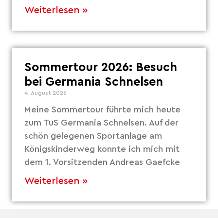
Weiterlesen »
Sommertour 2026: Besuch
bei Germania Schnelsen
4. August 2026
Meine Sommertour führte mich heute
zum TuS Germania Schnelsen. Auf der
schön gelegenen Sportanlage am
Königskinderweg konnte ich mich mit
dem 1. Vorsitzenden Andreas Gaefcke
Weiterlesen »