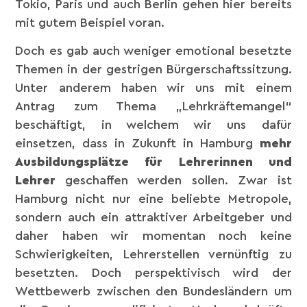
Tokio, Paris und auch Berlin gehen hier bereits
mit gutem Beispiel voran.
Doch es gab auch weniger emotional besetzte
Themen in der gestrigen Bürgerschaftssitzung.
Unter anderem haben wir uns mit einem
Antrag zum Thema „Lehrkräftemangel“
beschäftigt, in welchem wir uns dafür
einsetzen, dass in Zukunft in Hamburg
mehr
Ausbildungsplätze für Lehrerinnen und
Lehrer
geschaffen werden sollen. Zwar ist
Hamburg nicht nur eine beliebte Metropole,
sondern auch ein attraktiver Arbeitgeber und
daher haben wir momentan noch keine
Schwierigkeiten, Lehrerstellen vernünftig zu
besetzten. Doch perspektivisch wird der
Wettbewerb zwischen den Bundesländern um