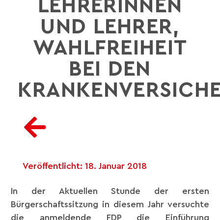
LEHRERINNEN
UND LEHRER,
WAHLFREIHEIT
BEI DEN
KRANKENVERSICH
Veröffentlicht:
18. Januar 2018
In der Aktuellen Stunde der ersten
Bürgerschaftssitzung in diesem Jahr versuchte
die anmeldende FDP die Einführung