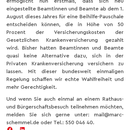
ermöglicht nun erstmals, dass sich neu
eingestellte Beamtinnen und Beamte ab dem 1.
August dieses Jahres für eine Beihilfe-Pauschale
entscheiden können, die in Höhe von 50
Prozent der Versicherungskosten der
Gesetzlichen Krankenversicherung gezahlt
wird. Bisher hatten Beamtinnen und Beamte
quasi keine Alternative dazu, sich in der
Privaten Krankenversicherung versichern zu
lassen. Mit dieser bundesweit einmaligen
Regelung schaffen wir echte Wahlfreiheit und
mehr Gerechtigkeit.
Und wenn Sie auch einmal an einem Rathaus-
und Bürgerschaftsbesuch teilnehmen möchten,
melden Sie sich gerne unter: mail@marc-
schemmel.de oder Tel.: 550 046 40.