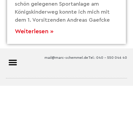
schön gelegenen Sportanlage am
Königskinderweg konnte ich mich mit
dem 1. Vorsitzenden Andreas Gaefcke
Weiterlesen »
mail@marc-schemmel.de
Tel.: 040 – 550 046 40