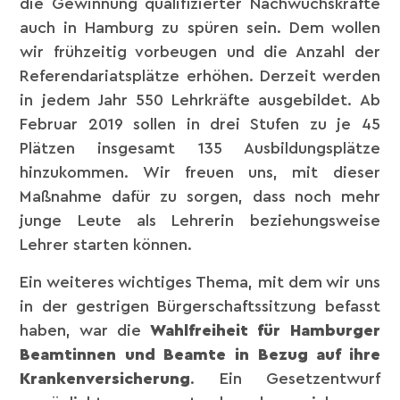
die Gewinnung qualifizierter Nachwuchskräfte
auch in Hamburg zu spüren sein. Dem wollen
wir frühzeitig vorbeugen und die Anzahl der
Referendariatsplätze erhöhen. Derzeit werden
in jedem Jahr 550 Lehrkräfte ausgebildet. Ab
Februar 2019 sollen in drei Stufen zu je 45
Plätzen insgesamt 135 Ausbildungsplätze
hinzukommen. Wir freuen uns, mit dieser
Maßnahme dafür zu sorgen, dass noch mehr
junge Leute als Lehrerin beziehungsweise
Lehrer starten können.
Ein weiteres wichtiges Thema, mit dem wir uns
in der gestrigen Bürgerschaftssitzung befasst
haben, war die
Wahlfreiheit für Hamburger
Beamtinnen und Beamte in Bezug auf ihre
Krankenversicherung
. Ein Gesetzentwurf