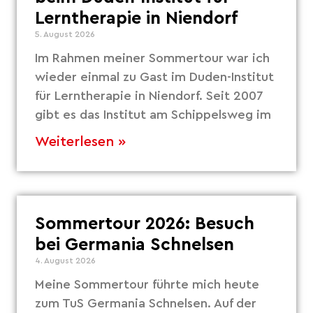
Lerntherapie in Niendorf
5. August 2026
Im Rahmen meiner Sommertour war ich
wieder einmal zu Gast im Duden-Institut
für Lerntherapie in Niendorf. Seit 2007
gibt es das Institut am Schippelsweg im
Weiterlesen »
Sommertour 2026: Besuch
bei Germania Schnelsen
4. August 2026
Meine Sommertour führte mich heute
zum TuS Germania Schnelsen. Auf der