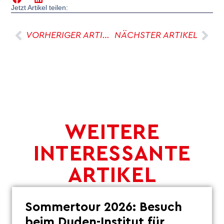
Jetzt Artikel teilen:
VORHERIGER ARTIKEL
NÄCHSTER ARTIKEL
WEITERE
INTERESSANTE
ARTIKEL
Sommertour 2026: Besuch
beim Duden-Institut für