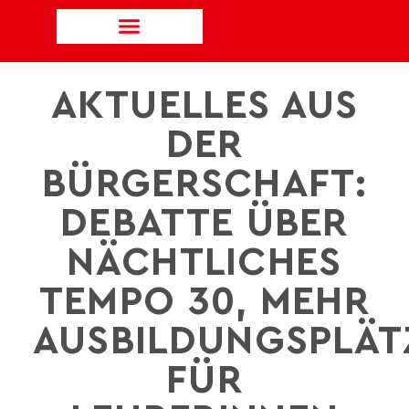
AKTUELLES AUS
DER
BÜRGERSCHAFT:
DEBATTE ÜBER
NÄCHTLICHES
TEMPO 30, MEHR
AUSBILDUNGSPLÄT
FÜR