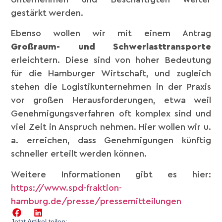
gestärkt werden.
Ebenso wollen wir mit einem Antrag
Großraum- und Schwerlasttransporte
erleichtern. Diese sind von hoher Bedeutung
für die Hamburger Wirtschaft, und zugleich
stehen die Logistikunternehmen in der Praxis
vor großen Herausforderungen, etwa weil
Genehmigungsverfahren oft komplex sind und
viel Zeit in Anspruch nehmen. Hier wollen wir u.
a. erreichen, dass Genehmigungen künftig
schneller erteilt werden können.
Weitere Informationen gibt es hier:
https://www.spd-fraktion-
hamburg.de/presse/pressemitteilungen
Jetzt Artikel teilen: