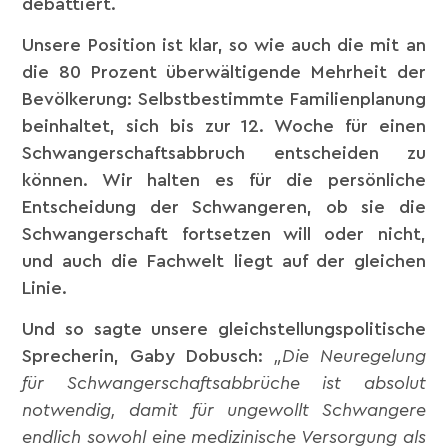
debattiert.
Unsere Position ist klar, so wie auch die mit an
die 80 Prozent überwältigende Mehrheit der
Bevölkerung: Selbstbestimmte Familienplanung
beinhaltet, sich bis zur 12. Woche für einen
Schwangerschaftsabbruch entscheiden zu
können. Wir halten es für die persönliche
Entscheidung der Schwangeren, ob sie die
Schwangerschaft fortsetzen will oder nicht,
und auch die Fachwelt liegt auf der gleichen
Linie.
Und so sagte unsere gleichstellungspolitische
Sprecherin, Gaby Dobusch:
„Die Neuregelung
für Schwangerschaftsabbrüche ist absolut
notwendig, damit für ungewollt Schwangere
endlich sowohl eine medizinische Versorgung als