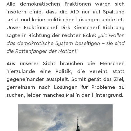
Alle demokratischen Fraktionen waren sich
insofern einig, dass die AfD nur auf Spaltung
setzt und keine politischen Lösungen anbietet.
Unser Fraktionschef Dirk Kienscherf Richtung
sagte in Richtung der rechten Ecke:
„Sie wollen
das demokratische System beseitigen – sie sind
die Rattenfänger der Nation!“
Aus unserer Sicht brauchen die Menschen
hierzulande eine Politik, die vereint statt
gegeneinander ausspielt. Somit gerät das Ziel,
gemeinsam nach Lösungen für Probleme zu
suchen, leider manches Mal in den Hintergrund.