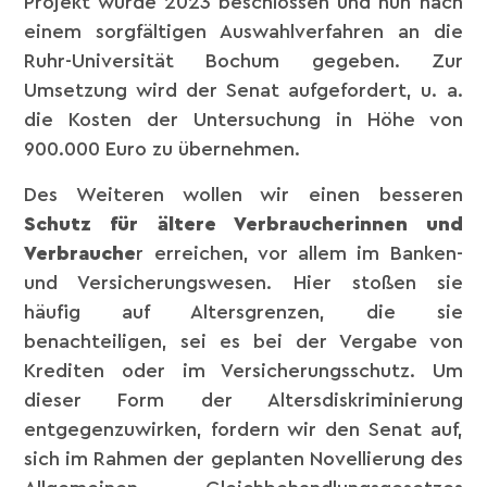
Projekt wurde 2023 beschlossen und nun nach
einem sorgfältigen Auswahlverfahren an die
Ruhr-Universität Bochum gegeben. Zur
Umsetzung wird der Senat aufgefordert, u. a.
die Kosten der Untersuchung in Höhe von
900.000 Euro zu übernehmen.
Des Weiteren wollen wir einen besseren
Schutz für ältere Verbraucherinnen und
Verbrauche
r erreichen, vor allem im Banken-
und Versicherungswesen. Hier stoßen sie
häufig auf Altersgrenzen, die sie
benachteiligen, sei es bei der Vergabe von
Krediten oder im Versicherungsschutz. Um
dieser Form der Altersdiskriminierung
entgegenzuwirken, fordern wir den Senat auf,
sich im Rahmen der geplanten Novellierung des