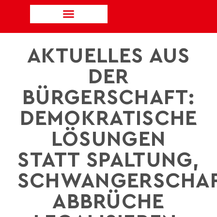
AKTUELLES AUS
DER
BÜRGERSCHAFT:
DEMOKRATISCHE
LÖSUNGEN
STATT SPALTUNG,
SCHWANGERSCHAF
ABBRÜCHE