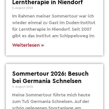
Lerntherapie in Niendorf
5. August 2026
Im Rahmen meiner Sommertour war ich
wieder einmal zu Gast im Duden-Institut
für Lerntherapie in Niendorf. Seit 2007
gibt es das Institut am Schippelsweg im
Weiterlesen »
Sommertour 2026: Besuch
bei Germania Schnelsen
4. August 2026
Meine Sommertour führte mich heute
zum TuS Germania Schnelsen. Auf der
schön gelegenen Sportanlage am