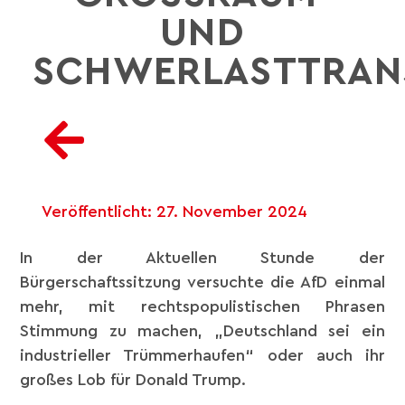
ND S
CHWERLASTTRANS
Veröffentlicht:
27. November 2024
In der Aktuellen Stunde der
Bürgerschaftssitzung versuchte die AfD einmal
mehr, mit rechtspopulistischen Phrasen
Stimmung zu machen, „Deutschland sei ein
industrieller Trümmerhaufen“ oder auch ihr
großes Lob für Donald Trump.