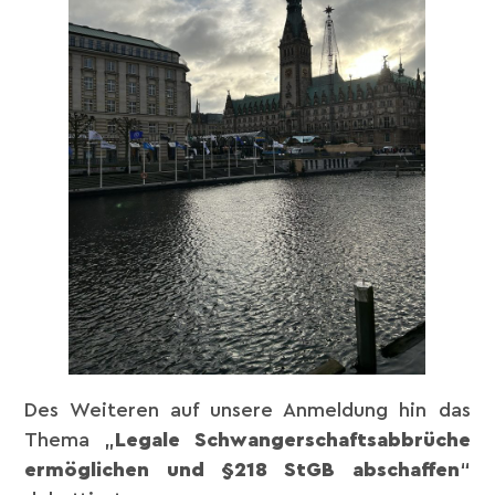
Des Weiteren auf unsere Anmeldung hin das
Thema „
Legale Schwangerschaftsabbrüche
ermöglichen und §218 StGB abschaffen
“