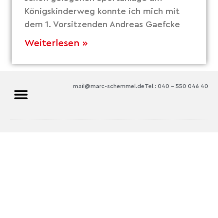
Königskinderweg konnte ich mich mit
dem 1. Vorsitzenden Andreas Gaefcke
Weiterlesen »
mail@marc-schemmel.de
Tel.: 040 – 550 046 40