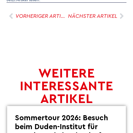
VORHERIGER ARTIKEL
NÄCHSTER ARTIKEL
WEITERE
INTERESSANTE
ARTIKEL
Sommertour 2026: Besuch
beim Duden-Institut für