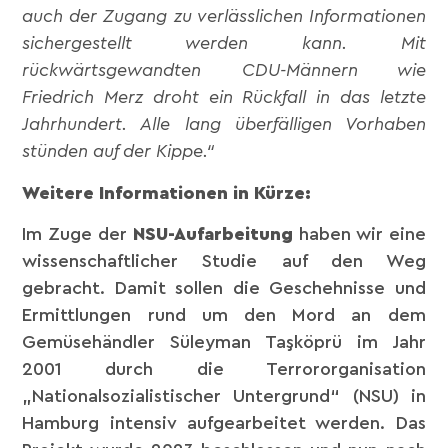
auch der Zugang zu verlässlichen Informationen
sichergestellt werden kann. Mit
rückwärtsgewandten CDU-Männern wie
Friedrich Merz droht ein Rückfall in das letzte
Jahrhundert. Alle lang überfälligen Vorhaben
stünden auf der Kippe.“
Weitere Informationen in Kürze:
Im Zuge der
NSU-Aufarbeitung
haben wir eine
wissenschaftlicher Studie auf den Weg
gebracht. Damit sollen die Geschehnisse und
Ermittlungen rund um den Mord an dem
Gemüsehändler Süleyman Taşköprü im Jahr
2001 durch die Terrororganisation
„Nationalsozialistischer Untergrund“ (NSU) in
Hamburg intensiv aufgearbeitet werden. Das