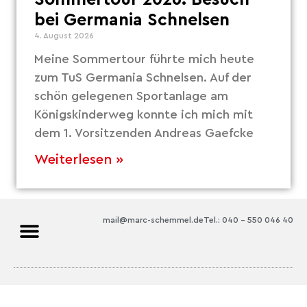
bei Germania Schnelsen
4. August 2026
Meine Sommertour führte mich heute
zum TuS Germania Schnelsen. Auf der
schön gelegenen Sportanlage am
Königskinderweg konnte ich mich mit
dem 1. Vorsitzenden Andreas Gaefcke
Weiterlesen »
mail@marc-schemmel.de
Tel.: 040 – 550 046 40