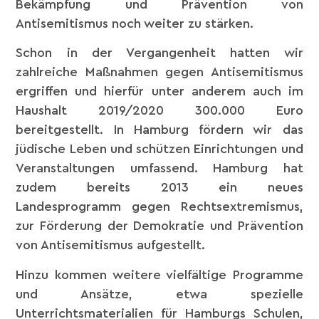
Bekämpfung und Prävention von
Antisemitismus noch weiter zu stärken.
Schon in der Vergangenheit hatten wir
zahlreiche Maßnahmen gegen Antisemitismus
ergriffen und hierfür unter anderem auch im
Haushalt 2019/2020 300.000 Euro
bereitgestellt. In Hamburg fördern wir das
jüdische Leben und schützen Einrichtungen und
Veranstaltungen umfassend. Hamburg hat
zudem bereits 2013 ein neues
Landesprogramm gegen Rechtsextremismus,
zur Förderung der Demokratie und Prävention
von Antisemitismus aufgestellt.
Hinzu kommen weitere vielfältige Programme
und Ansätze, etwa spezielle
Unterrichtsmaterialien für Hamburgs Schulen,