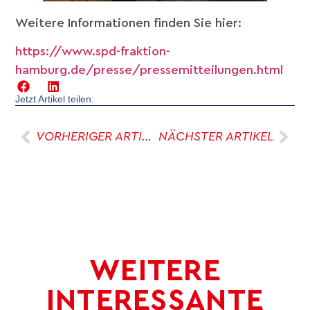
Weitere Informationen finden Sie hier:
https://www.spd-fraktion-
hamburg.de/presse/pressemitteilungen.html
Jetzt Artikel teilen:
VORHERIGER ARTIKEL
NÄCHSTER ARTIKEL
WEITERE
INTERESSANTE