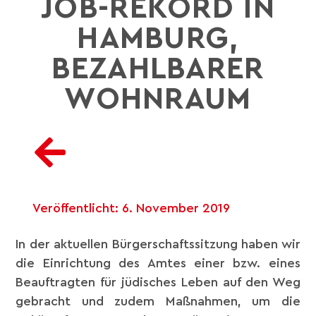
OB-REKORD IN H
AMBURG, B
EZAHLBARER W
OHNRAUM
Veröffentlicht:
6. November 2019
In der aktuellen Bürgerschaftssitzung haben wir
die Einrichtung des Amtes einer bzw. eines
Beauftragten für jüdisches Leben auf den Weg
gebracht und zudem Maßnahmen, um die