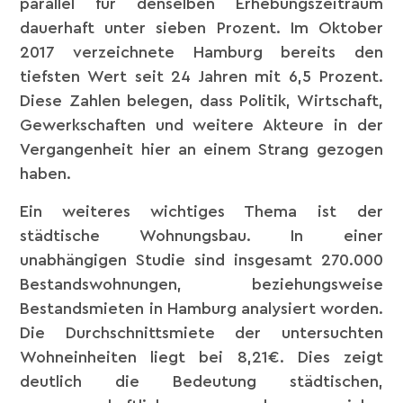
parallel für denselben Erhebungszeitraum
dauerhaft unter sieben Prozent. Im Oktober
2017 verzeichnete Hamburg bereits den
tiefsten Wert seit 24 Jahren mit 6,5 Prozent.
Diese Zahlen belegen, dass Politik, Wirtschaft,
Gewerkschaften und weitere Akteure in der
Vergangenheit hier an einem Strang gezogen
haben.
Ein weiteres wichtiges Thema ist der
städtische Wohnungsbau. In einer
unabhängigen Studie sind insgesamt 270.000
Bestandswohnungen, beziehungsweise
Bestandsmieten in Hamburg analysiert worden.
Die Durchschnittsmiete der untersuchten
Wohneinheiten liegt bei 8,21€. Dies zeigt
deutlich die Bedeutung städtischen,