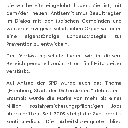
die wir bereits eingeführt haben. Ziel ist, mit
dem/der neuen Antisemitismus-Beauftragten
im Dialog mit den jüdischen Gemeinden und
weiteren zivilgesellschaftlichen Organisationen
eine eigenständige Landesstrategie zur
Prävention zu entwickeln.
Den Verfassungsschutz haben wir in diesem
Bereich personell zunächst um fünf Mitarbeiter
verstärkt.
Auf Antrag der SPD wurde auch das Thema
„Hamburg, Stadt der Guten Arbeit“ debattiert.
Erstmals wurde die Marke von mehr als einer
Million sozialversicherungspflichtigen Jobs
überschritten. Seit 2009 steigt die Zahl bereits
kontinuierlich. Die Arbeitslosenquote blieb