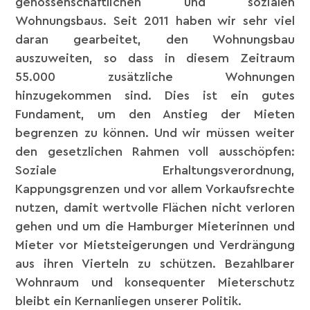
genossenschaftlichen und sozialen
Wohnungsbaus. Seit 2011 haben wir sehr viel
daran gearbeitet, den Wohnungsbau
auszuweiten, so dass in diesem Zeitraum
55.000 zusätzliche Wohnungen
hinzugekommen sind. Dies ist ein gutes
Fundament, um den Anstieg der Mieten
begrenzen zu können. Und wir müssen weiter
den gesetzlichen Rahmen voll ausschöpfen:
Soziale Erhaltungsverordnung,
Kappungsgrenzen und vor allem Vorkaufsrechte
nutzen, damit wertvolle Flächen nicht verloren
gehen und um die Hamburger Mieterinnen und
Mieter vor Mietsteigerungen und Verdrängung
aus ihren Vierteln zu schützen. Bezahlbarer
Wohnraum und konsequenter Mieterschutz
bleibt ein Kernanliegen unserer Politik.