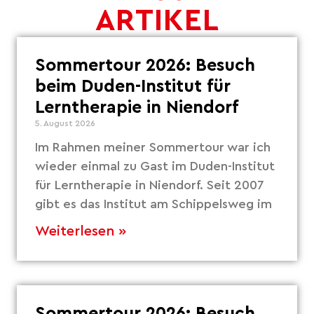
ARTIKEL
Sommertour 2026: Besuch
beim Duden-Institut für
Lerntherapie in Niendorf
5. August 2026
Im Rahmen meiner Sommertour war ich
wieder einmal zu Gast im Duden-Institut
für Lerntherapie in Niendorf. Seit 2007
gibt es das Institut am Schippelsweg im
Weiterlesen »
Sommertour 2026: Besuch