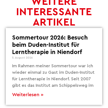
WEITERE
INTERESSANTE
ARTIKEL
Sommertour 2026: Besuch
beim Duden-Institut für
Lerntherapie in Niendorf
5. August 2026
Im Rahmen meiner Sommertour war ich
wieder einmal zu Gast im Duden-Institut
für Lerntherapie in Niendorf. Seit 2007
gibt es das Institut am Schippelsweg im
Weiterlesen »