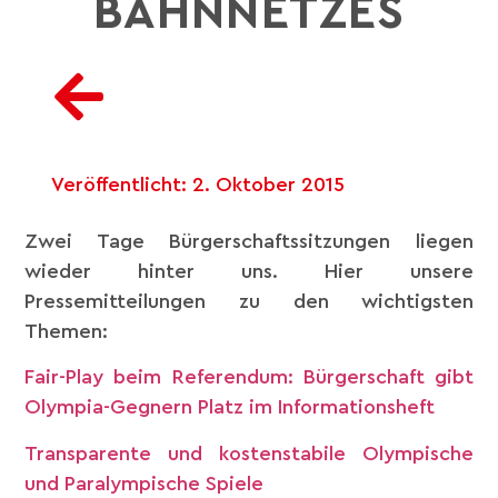
BAHNNETZES
Veröffentlicht:
2. Oktober 2015
Zwei Tage Bürgerschaftssitzungen liegen
wieder hinter uns. Hier unsere
Pressemitteilungen zu den wichtigsten
Themen:
Fair-Play beim Referendum: Bürgerschaft gibt
Olympia-Gegnern Platz im Informationsheft
Transparente und kostenstabile Olympische
und Paralympische Spiele