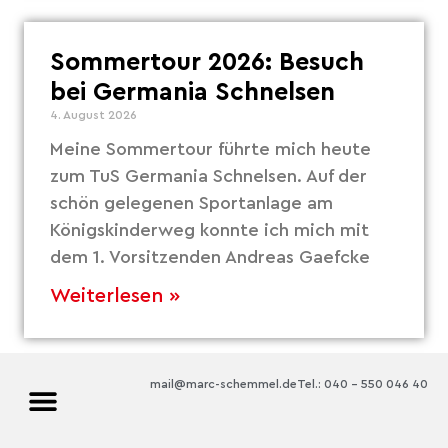
Sommertour 2026: Besuch
bei Germania Schnelsen
4. August 2026
Meine Sommertour führte mich heute
zum TuS Germania Schnelsen. Auf der
schön gelegenen Sportanlage am
Königskinderweg konnte ich mich mit
dem 1. Vorsitzenden Andreas Gaefcke
Weiterlesen »
mail@marc-schemmel.de
Tel.: 040 – 550 046 40