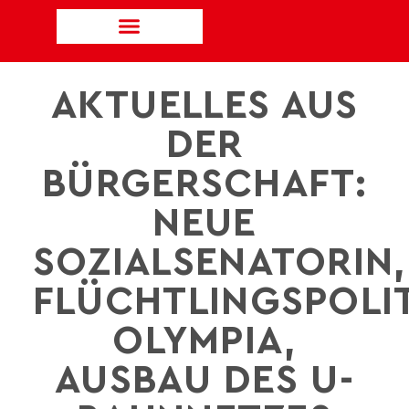
AKTUELLES AUS
DER
BÜRGERSCHAFT:
NEUE
SOZIALSENATORIN,
FLÜCHTLINGSPOLIT
OLYMPIA,
AUSBAU DES U-