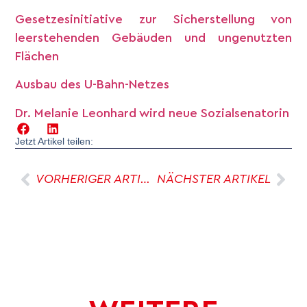
Gesetzesinitiative zur Sicherstellung von
leerstehenden Gebäuden und ungenutzten
Flächen
Ausbau des U-Bahn-Netzes
Dr. Melanie Leonhard wird neue Sozialsenatorin
Jetzt Artikel teilen:
VORHERIGER ARTIKEL
NÄCHSTER ARTIKEL