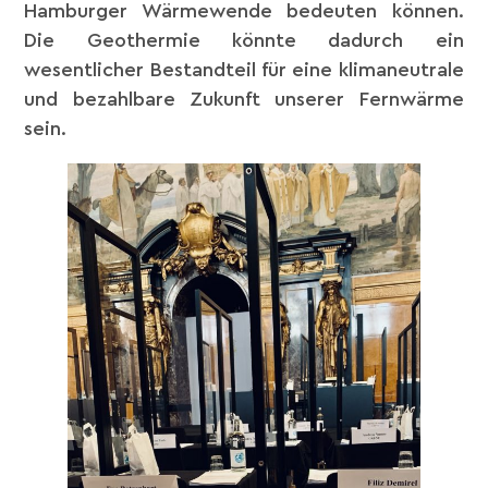
Hamburger Wärmewende bedeuten können.
Die Geothermie könnte dadurch ein
wesentlicher Bestandteil für eine klimaneutrale
und bezahlbare Zukunft unserer Fernwärme
sein.