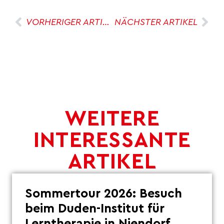
VORHERIGER ARTIKEL
NÄCHSTER ARTIKEL
WEITERE
INTERESSANTE
ARTIKEL
Sommertour 2026: Besuch
beim Duden-Institut für
Lerntherapie in Niendorf