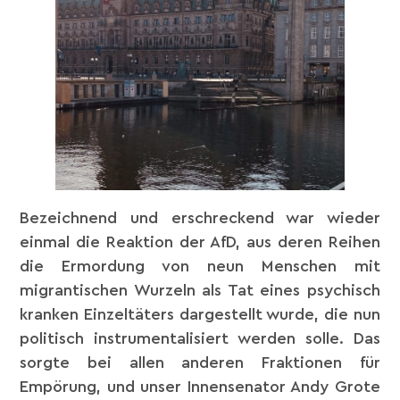
Bezeichnend und erschreckend war wieder
einmal die Reaktion der AfD, aus deren Reihen
die Ermordung von neun Menschen mit
migrantischen Wurzeln als Tat eines psychisch
kranken Einzeltäters dargestellt wurde, die nun
politisch instrumentalisiert werden solle. Das
sorgte bei allen anderen Fraktionen für
Empörung, und unser Innensenator Andy Grote