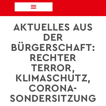
AKTUELLES AUS
DER
BÜRGERSCHAFT:
RECHTER
TERROR,
KLIMASCHUTZ,
CORONA-
SONDERSITZUNG