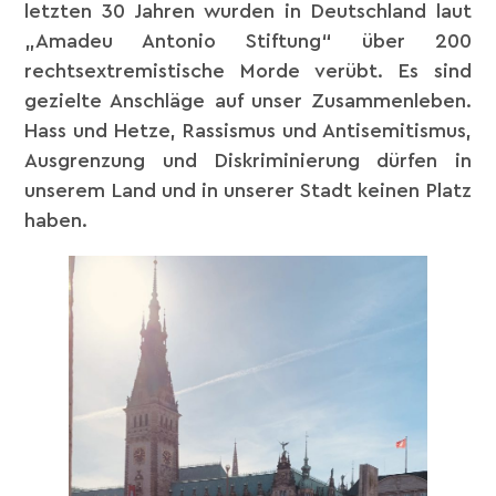
letzten 30 Jahren wurden in Deutschland laut
„Amadeu Antonio Stiftung“ über 200
rechtsextremistische Morde verübt. Es sind
gezielte Anschläge auf unser Zusammenleben.
Hass und Hetze, Rassismus und Antisemitismus,
Ausgrenzung und Diskriminierung dürfen in
unserem Land und in unserer Stadt keinen Platz
haben.