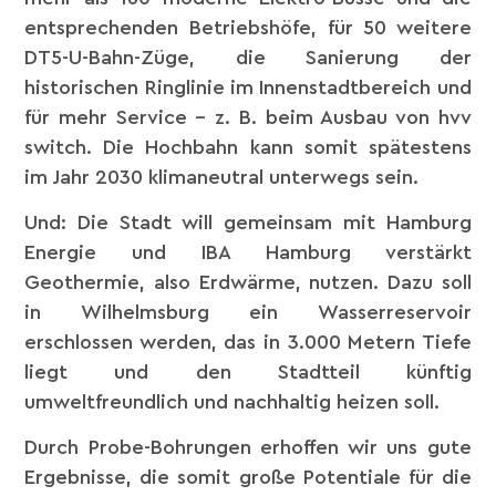
entsprechenden Betriebshöfe, für 50 weitere
DT5-U-Bahn-Züge, die Sanierung der
historischen Ringlinie im Innenstadtbereich und
für mehr Service – z. B. beim Ausbau von hvv
switch. Die Hochbahn kann somit spätestens
im Jahr 2030 klimaneutral unterwegs sein.
Und: Die Stadt will gemeinsam mit Hamburg
Energie und IBA Hamburg verstärkt
Geothermie, also Erdwärme, nutzen. Dazu soll
in Wilhelmsburg ein Wasserreservoir
erschlossen werden, das in 3.000 Metern Tiefe
liegt und den Stadtteil künftig
umweltfreundlich und nachhaltig heizen soll.
Durch Probe-Bohrungen erhoffen wir uns gute
Ergebnisse, die somit große Potentiale für die