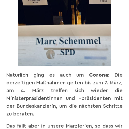
Natürlich ging es auch um
Corona
: Die
derzeitigen Maßnahmen gelten bis zum 7. März,
am 4. März treffen sich wieder die
Ministerpräsidentinnen und –präsidenten mit
der Bundeskanzlerin, um die nächsten Schritte
zu beraten.
Das fällt aber in unsere Märzferien, so dass wir