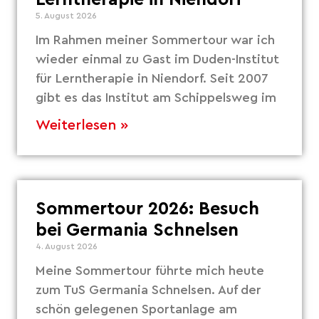
5. August 2026
Im Rahmen meiner Sommertour war ich
wieder einmal zu Gast im Duden-Institut
für Lerntherapie in Niendorf. Seit 2007
gibt es das Institut am Schippelsweg im
Weiterlesen »
Sommertour 2026: Besuch
bei Germania Schnelsen
4. August 2026
Meine Sommertour führte mich heute
zum TuS Germania Schnelsen. Auf der
schön gelegenen Sportanlage am