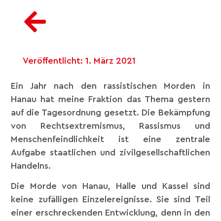
Veröffentlicht:
1. März 2021
Ein Jahr nach den rassistischen Morden in
Hanau hat meine Fraktion das Thema gestern
auf die Tagesordnung gesetzt. Die Bekämpfung
von Rechtsextremismus, Rassismus und
Menschenfeindlichkeit ist eine zentrale
Aufgabe staatlichen und zivilgesellschaftlichen
Handelns.
Die Morde von Hanau, Halle und Kassel sind
keine zufälligen Einzelereignisse. Sie sind Teil
einer erschreckenden Entwicklung, denn in den