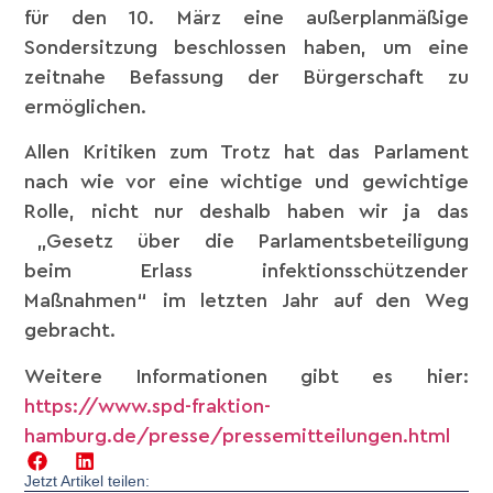
für den 10. März eine außerplanmäßige
Sondersitzung beschlossen haben, um eine
zeitnahe Befassung der Bürgerschaft zu
ermöglichen.
Allen Kritiken zum Trotz hat das Parlament
nach wie vor eine wichtige und gewichtige
Rolle, nicht nur deshalb haben wir ja das
„Gesetz über die Parlamentsbeteiligung
beim Erlass infektionsschützender
Maßnahmen“ im letzten Jahr auf den Weg
gebracht.
Weitere Informationen gibt es hier:
https://www.spd-fraktion-
hamburg.de/presse/pressemitteilungen.html
Jetzt Artikel teilen: