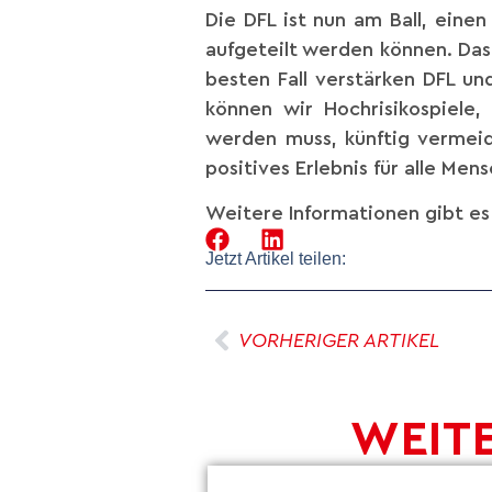
Die DFL ist nun am Ball, einen
aufgeteilt werden können. Das 
besten Fall verstärken DFL u
können wir Hochrisikospiele
werden muss, künftig vermeide
positives Erlebnis für alle Men
Weitere Informationen gibt es
Jetzt Artikel teilen:
VORHERIGER ARTIKEL
WEITE