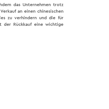
chdem das Unternehmen trotz
Verkauf an einen chinesischen
es zu verhindern und die für
st der Rückkauf eine wichtige