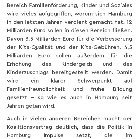
Bereich Familienförderung, Kinder und Soziales
wird vieles aufgegriffen, worum sich Hamburg
in den letzten Jahren verdient gemacht hat. 12
Milliarden Euro sollen in diesen Bereich fließen.
Davon 3,5 Milliarden Euro für die Verbesserung
der Kita-Qualität und der Kita-Gebühren. 4,5
Milliarden Euro sollen außerdem für die
Erhöhung des Kindergelds und des
Kinderzuschlags bereitgestellt werden. Damit
wird ein klarer Schwerpunkt auf
Familienfreundlichkeit und frühe Bildung
gesetzt – so wie es auch in Hamburg seit
Jahren getan wird.
Auch in vielen anderen Bereichen macht der
Koalitionsvertrag deutlich, dass die Politik in
Hamburg Impulse setzt, die im