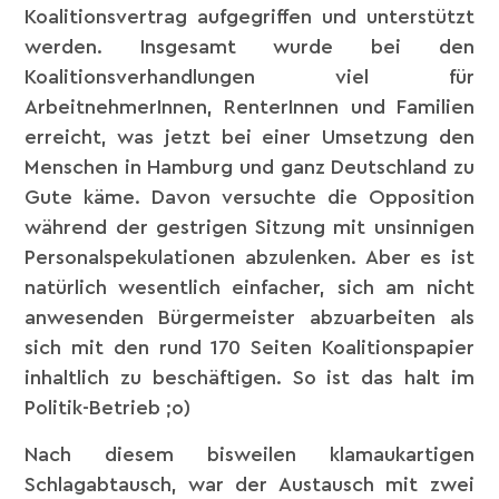
Koalitionsvertrag aufgegriffen und unterstützt
werden. Insgesamt wurde bei den
Koalitionsverhandlungen viel für
ArbeitnehmerInnen, RenterInnen und Familien
erreicht, was jetzt bei einer Umsetzung den
Menschen in Hamburg und ganz Deutschland zu
Gute käme. Davon versuchte die Opposition
während der gestrigen Sitzung mit unsinnigen
Personalspekulationen abzulenken. Aber es ist
natürlich wesentlich einfacher, sich am nicht
anwesenden Bürgermeister abzuarbeiten als
sich mit den rund 170 Seiten Koalitionspapier
inhaltlich zu beschäftigen. So ist das halt im
Politik-Betrieb ;o)
Nach diesem bisweilen klamaukartigen
Schlagabtausch, war der Austausch mit zwei