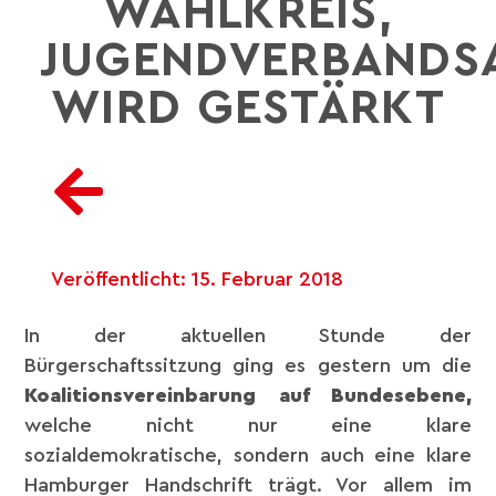
WAHLKREIS,
JUGENDVERBANDSA
WIRD GESTÄRKT
Veröffentlicht:
15. Februar 2018
In der aktuellen Stunde der
Bürgerschaftssitzung ging es gestern um die
Koalitionsvereinbarung auf Bundesebene,
welche nicht nur eine klare
sozialdemokratische, sondern auch eine klare
Hamburger Handschrift trägt. Vor allem im