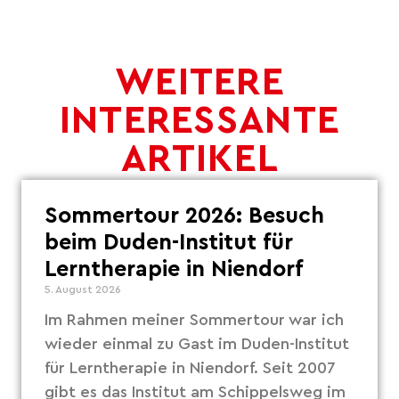
WEITERE
INTERESSANTE
ARTIKEL
Sommertour 2026: Besuch
beim Duden-Institut für
Lerntherapie in Niendorf
5. August 2026
Im Rahmen meiner Sommertour war ich
wieder einmal zu Gast im Duden-Institut
für Lerntherapie in Niendorf. Seit 2007
gibt es das Institut am Schippelsweg im