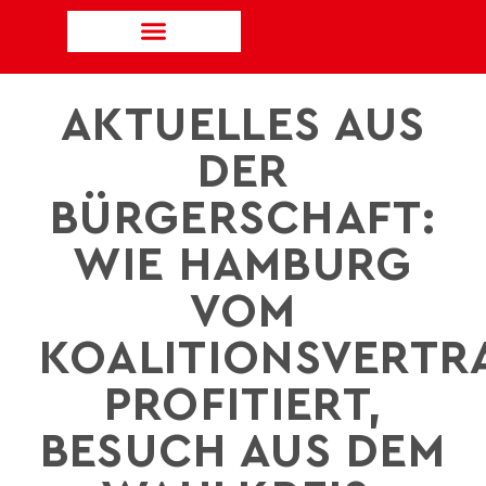
AKTUELLES AUS
DER
BÜRGERSCHAFT:
WIE HAMBURG
VOM
KOALITIONSVERTR
PROFITIERT,
BESUCH AUS DEM