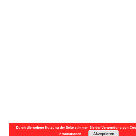
Durch die weitere Nutzung der Seite stimmen Sie der Verwendung von Coo
Akzeptieren
Informationen