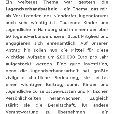
Ein weiteres Thema war gestern die
Jugendverbandsarbeit
– ein Thema, das mir
als Vorsitzenden des Niendorfer Jugendforums
auch sehr wichtig ist. Tausende Kinder und
Jugendliche in Hamburg sind in einem der über
60 Jugendverbände unserer Stadt Mitglied und
engagieren sich ehrenamtlich. Auf unseren
Antrag hin sollen nun die Mittel für diese
wichtige Aufgabe um 200.000 Euro pro Jahr
aufgestockt werden. Eine gute Investition,
denn die Jugendverbandsarbeit hat größte
zivilgesellschaftliche Bedeutung, sie leistet
einen wichtigen Beitrag, damit Kinder und
Jugendliche zu selbstbewussten und kritischen
Persönlichkeiten heranwachsen. Zugleich
stärkt sie die Bereitschaft, für andere
Verantwortung zu übernehmen – ein