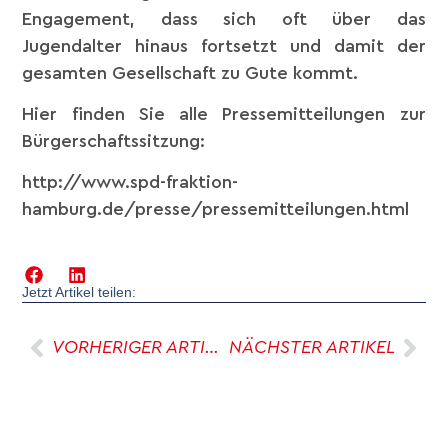
Engagement, dass sich oft über das
Jugendalter hinaus fortsetzt und damit der
gesamten Gesellschaft zu Gute kommt.
Hier finden Sie alle Pressemitteilungen zur
Bürgerschaftssitzung:
http://www.spd-fraktion-
hamburg.de/presse/pressemitteilungen.html
Jetzt Artikel teilen:
VORHERIGER ARTIKEL
NÄCHSTER ARTIKEL