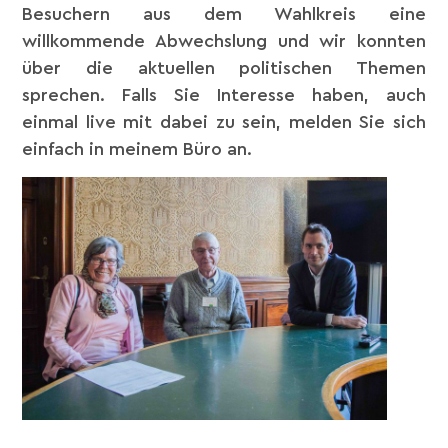
Besuchern aus dem Wahlkreis eine
willkommende Abwechslung und wir konnten
über die aktuellen politischen Themen
sprechen. Falls Sie Interesse haben, auch
einmal live mit dabei zu sein, melden Sie sich
einfach in meinem Büro an.