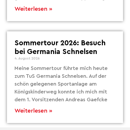
Weiterlesen »
Sommertour 2026: Besuch
bei Germania Schnelsen
4. August 2026
Meine Sommertour führte mich heute
zum TuS Germania Schnelsen. Auf der
schön gelegenen Sportanlage am
Königskinderweg konnte ich mich mit
dem 1. Vorsitzenden Andreas Gaefcke
Weiterlesen »