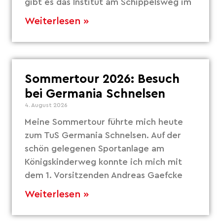
gibt es das Institut am Schippelsweg im
Weiterlesen »
Sommertour 2026: Besuch
bei Germania Schnelsen
4. August 2026
Meine Sommertour führte mich heute
zum TuS Germania Schnelsen. Auf der
schön gelegenen Sportanlage am
Königskinderweg konnte ich mich mit
dem 1. Vorsitzenden Andreas Gaefcke
Weiterlesen »