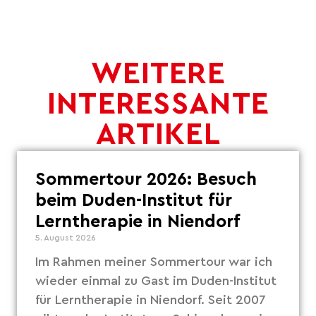
WEITERE
INTERESSANTE
ARTIKEL
Sommertour 2026: Besuch
beim Duden-Institut für
Lerntherapie in Niendorf
5. August 2026
Im Rahmen meiner Sommertour war ich
wieder einmal zu Gast im Duden-Institut
für Lerntherapie in Niendorf. Seit 2007