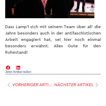
Dass Lamp’l sich mit seinem Team über all‘ die
Jahre besonders auch in der antifaschistischen
Arbeit engagiert hat, sei hier noch einmal
besonders erwähnt. Alles Gute für den
Ruhestand!
Jetzt Artikel teilen:
VORHERIGER ARTIKEL
NÄCHSTER ARTIKEL