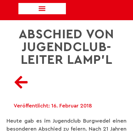
ABSCHIED VON
JUGENDCLUB-
LEITER LAMP’L
Veröffentlicht:
16. Februar 2018
Heute gab es im Jugendclub Burgwedel einen
besonderen Abschied zu feiern. Nach 21 Jahren