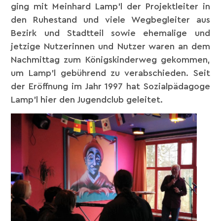
ging mit Meinhard Lamp’l der Projektleiter in
den Ruhestand und viele Wegbegleiter aus
Bezirk und Stadtteil sowie ehemalige und
jetzige Nutzerinnen und Nutzer waren an dem
Nachmittag zum Königskinderweg gekommen,
um Lamp’l gebührend zu verabschieden. Seit
der Eröffnung im Jahr 1997 hat Sozialpädagoge
Lamp’l hier den Jugendclub geleitet.