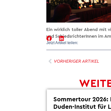
Ein wirklich toller Abend mit 
und SchiedsrichterInnen im Am
Jetzt Artikel teilen:
VORHERIGER ARTIKEL
WEITE
Sommertour 2026: 
Duden-Institut für 