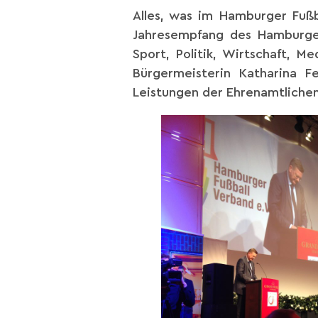
Alles, was im Hamburger Fuß
Jahresempfang des Hamburge
Sport, Politik, Wirtschaft, 
Bürgermeisterin Katharina 
Leistungen der Ehrenamtlichen 