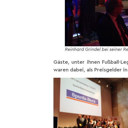
Reinhard Grindel bei seiner R
Gäste, unter ihnen Fußball-
waren dabei, als Preisgelder 