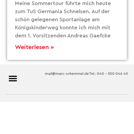
Meine Sommertour führte mich heute
zum TuS Germania Schnelsen. Auf der
schön gelegenen Sportanlage am
Königskinderweg konnte ich mich mit
dem 1. Vorsitzenden Andreas Gaefcke
Weiterlesen »
mail@marc-schemmel.de
Tel.: 040 – 550 046 40