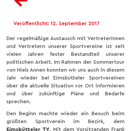
Veröffentlicht:
12. September 2017
Der regelmäßige Austausch mit Vertreterinnen
und Vertretern unserer Sportvereine ist seit
vielen Jahren fester Bestandteil unserer
politischen Arbeit. Im Rahmen der Sommertour
von Niels Annen konnten wir uns auch in diesem
Jahr wieder bei Eimsbütteler Sportvereinen
über die aktuelle Situation vor Ort informieren
und über zukünftige Pläne und Bedarfe
sprechen.
Den Beginn machte wieder ein Besuch beim
größten Sportverein im Bezirk, dem
Eimsbütteler TV
. Mit dem Vorsitzenden Frank