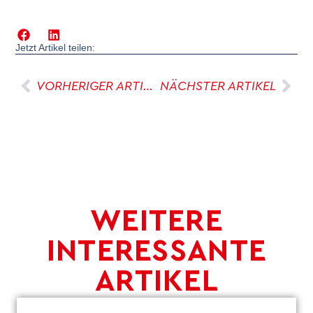
Jetzt Artikel teilen:
VORHERIGER ARTIKEL
NÄCHSTER ARTIKEL
WEITERE
INTERESSANTE
ARTIKEL