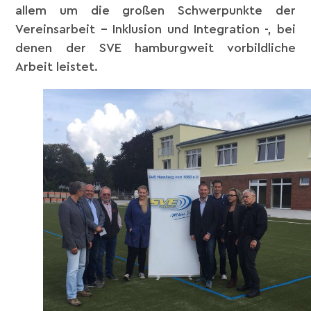
allem um die großen Schwerpunkte der
Vereinsarbeit – Inklusion und Integration -, bei
denen der SVE hamburgweit vorbildliche
Arbeit leistet.