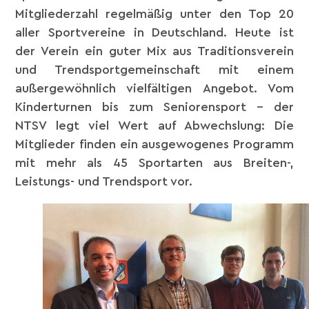
Mitgliederzahl regelmäßig unter den Top 20
aller Sportvereine in Deutschland. Heute ist
der Verein ein guter Mix aus Traditionsverein
und Trendsportgemeinschaft mit einem
außergewöhnlich vielfältigen Angebot. Vom
Kinderturnen bis zum Seniorensport – der
NTSV legt viel Wert auf Abwechslung: Die
Mitglieder finden ein ausgewogenes Programm
mit mehr als 45 Sportarten aus Breiten-,
Leistungs- und Trendsport vor.