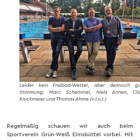
Leider kein Freibad-Wetter, aber dennoch gu
Stimmung: Marc Schemmel, Niels Annen, Cla
Knickmeier und Thomas Ahme (v.l.n.r.)
Regelmäßig schauen wir auch beim
Sportverein Grün-Weiß Eimsbüttel vorbei. Mit