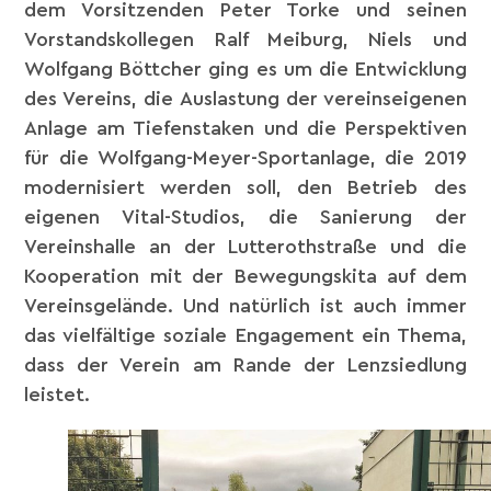
dem Vorsitzenden Peter Torke und seinen
Vorstandskollegen Ralf Meiburg, Niels und
Wolfgang Böttcher ging es um die Entwicklung
des Vereins, die Auslastung der vereinseigenen
Anlage am Tiefenstaken und die Perspektiven
für die Wolfgang-Meyer-Sportanlage, die 2019
modernisiert werden soll, den Betrieb des
eigenen Vital-Studios, die Sanierung der
Vereinshalle an der Lutterothstraße und die
Kooperation mit der Bewegungskita auf dem
Vereinsgelände. Und natürlich ist auch immer
das vielfältige soziale Engagement ein Thema,
dass der Verein am Rande der Lenzsiedlung
leistet.