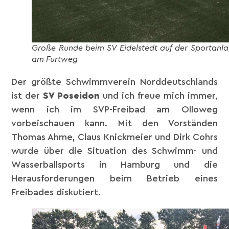
Große Runde beim SV Eidelstedt auf der Sportanl
am Furtweg
Der größte Schwimmverein Norddeutschlands
ist der
SV Poseidon
und ich freue mich immer,
wenn ich im SVP-Freibad am Olloweg
vorbeischauen kann. Mit den Vorständen
Thomas Ahme, Claus Knickmeier und Dirk Cohrs
wurde über die Situation des Schwimm- und
Wasserballsports in Hamburg und die
Herausforderungen beim Betrieb eines
Freibades diskutiert.