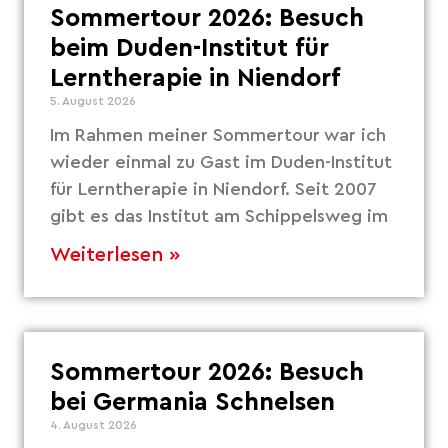
Sommertour 2026: Besuch
beim Duden-Institut für
Lerntherapie in Niendorf
5. August 2026
Im Rahmen meiner Sommertour war ich
wieder einmal zu Gast im Duden-Institut
für Lerntherapie in Niendorf. Seit 2007
gibt es das Institut am Schippelsweg im
Weiterlesen »
Sommertour 2026: Besuch
bei Germania Schnelsen
4. August 2026