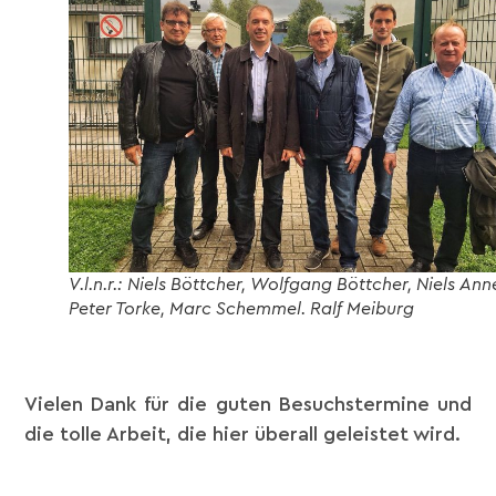
V.l.n.r.: Niels Böttcher, Wolfgang Böttcher, Niels Ann
Peter Torke, Marc Schemmel. Ralf Meiburg
Vielen Dank für die guten Besuchstermine und
die tolle Arbeit, die hier überall geleistet wird.