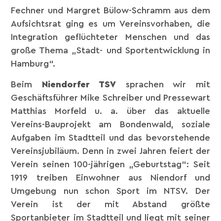
Fechner und Margret Bülow-Schramm aus dem
Aufsichtsrat ging es um Vereinsvorhaben, die
Integration geflüchteter Menschen und das
große Thema „Stadt- und Sportentwicklung in
Hamburg“.
Beim
Niendorfer TSV
sprachen wir mit
Geschäftsführer Mike Schreiber und Pressewart
Matthias Morfeld u. a. über das aktuelle
Vereins-Bauprojekt am Bondenwald, soziale
Aufgaben im Stadtteil und das bevorstehende
Vereinsjubiläum. Denn in zwei Jahren feiert der
Verein seinen 100-jährigen „Geburtstag“: Seit
1919 treiben Einwohner aus Niendorf und
Umgebung nun schon Sport im NTSV. Der
Verein ist der mit Abstand größte
Sportanbieter im Stadtteil und liegt mit seiner