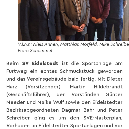
V.l.n.r.: Niels Annen, Matthias Morfeld, Mike Schreibe
Marc Schemmel
Beim
SV Eidelstedt
ist die Sportanlage am
Furtweg ein echtes Schmuckstück geworden
und das Vereinsgebäude bald fertig. Mit Dieter
Harz (Vorsitzender), Martin Hildebrandt
(Geschäftsführer), den Vorständen Günter
Meeder und Maike Wulf sowie den Eidelstedter
Bezirksabgeordneten Dagmar Bahr und Peter
Schreiber ging es um den SVE-Masterplan,
Vorhaben an Eidelstedter Sportanlagen und vor