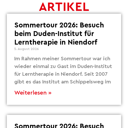
ARTIKEL
Sommertour 2026: Besuch
beim Duden-Institut für
Lerntherapie in Niendorf
5. August 2026
Im Rahmen meiner Sommertour war ich
wieder einmal zu Gast im Duden-Institut
für Lerntherapie in Niendorf. Seit 2007
gibt es das Institut am Schippelsweg im
Weiterlesen »
Sommertour 2026: Besuch