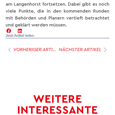
am Langenhorst fortsetzen. Dabei gibt es noch
viele Punkte, die in den kommenden Runden
mit Behörden und Planern vertieft betrachtet
und geklärt werden müssen.
Jetzt Artikel teilen:
VORHERIGER ARTIKEL
NÄCHSTER ARTIKEL
WEITERE
INTERESSANTE