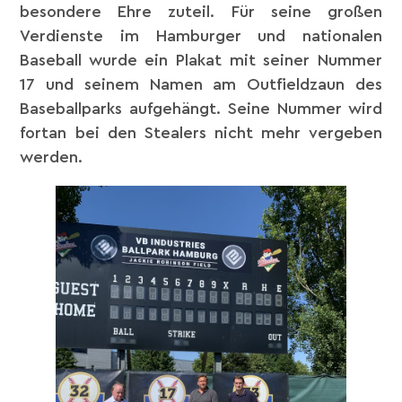
besondere Ehre zuteil. Für seine großen
Verdienste im Hamburger und nationalen
Baseball wurde ein Plakat mit seiner Nummer
17 und seinem Namen am Outfieldzaun des
Baseballparks aufgehängt. Seine Nummer wird
fortan bei den Stealers nicht mehr vergeben
werden.