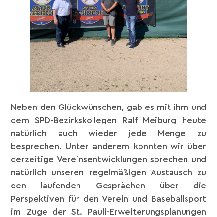
Neben den Glückwünschen, gab es mit ihm und
dem SPD-Bezirkskollegen Ralf Meiburg heute
natürlich auch wieder jede Menge zu
besprechen. Unter anderem konnten wir über
derzeitige Vereinsentwicklungen sprechen und
natürlich unseren regelmäßigen Austausch zu
den laufenden Gesprächen über die
Perspektiven für den Verein und Baseballsport
im Zuge der St. Pauli-Erweiterungsplanungen