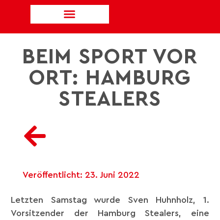
BEIM SPORT VOR
ORT: HAMBURG
STEALERS
Veröffentlicht:
23. Juni 2022
Letzten Samstag wurde Sven Huhnholz, 1.
Vorsitzender der Hamburg Stealers, eine