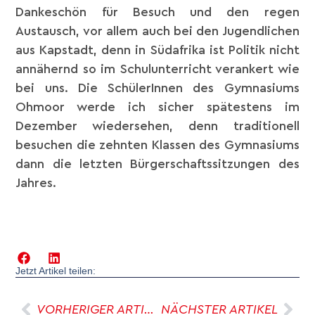
Dankeschön für Besuch und den regen
Austausch, vor allem auch bei den Jugendlichen
aus Kapstadt, denn in Südafrika ist Politik nicht
annähernd so im Schulunterricht verankert wie
bei uns. Die SchülerInnen des Gymnasiums
Ohmoor werde ich sicher spätestens im
Dezember wiedersehen, denn traditionell
besuchen die zehnten Klassen des Gymnasiums
dann die letzten Bürgerschaftssitzungen des
Jahres.
Jetzt Artikel teilen:
VORHERIGER ARTIKEL
NÄCHSTER ARTIKEL