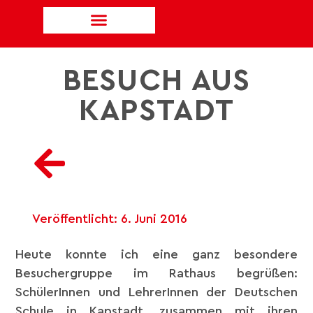
BESUCH AUS
KAPSTADT
Veröffentlicht:
6. Juni 2016
Heute konnte ich eine ganz besondere
Besuchergruppe im Rathaus begrüßen:
SchülerInnen und LehrerInnen der Deutschen
Schule in Kapstadt, zusammen mit ihren