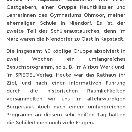
Gastgebern, einer Gruppe Neuntklässler und
LehrerInnen des Gymnasiums Ohmoor, meiner
ehemaligen Schule in Niendorf. Es ist der
zweite Teil des Schüleraustausches, denn im
März waren die Niendorfer zu Gast in Kapstadt.
Die insgesamt 40-köpfige Gruppe absolviert in
zwei Wochen ein umfangreiches
Besuchsprogramm, so z. B. im Airbus-Werk und
im SPIEGEL-Verlag. Heute war das Rathaus ihr
Ziel, und nach einer informativen Führung
durch die historischen Räumlichkeiten
versammelten wir uns im altehrwürdigen
Bürgersaal. Auch nach einem umfangreichen
Programm an diesem sehr heißen Tag hatten
die SchülerInnen noch viele Fragen.