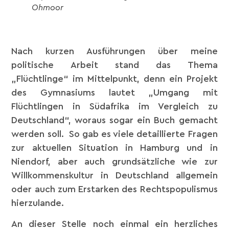
Ohmoor
Nach kurzen Ausführungen über meine
politische Arbeit stand das Thema
„Flüchtlinge“ im Mittelpunkt, denn ein Projekt
des Gymnasiums lautet „Umgang mit
Flüchtlingen in Südafrika im Vergleich zu
Deutschland“, woraus sogar ein Buch gemacht
werden soll. So gab es viele detaillierte Fragen
zur aktuellen Situation in Hamburg und in
Niendorf, aber auch grundsätzliche wie zur
Willkommenskultur in Deutschland allgemein
oder auch zum Erstarken des Rechtspopulismus
hierzulande.
An dieser Stelle noch einmal ein herzliches