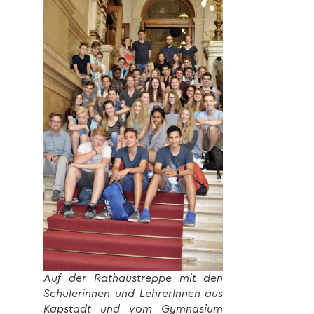
Auf der Rathaustreppe mit den
Schülerinnen und LehrerInnen aus
Kapstadt und vom Gymnasium