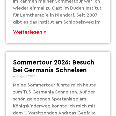
Im Rahmen meiner Sommertour war ich
wieder einmal zu Gast im Duden-Institut
für Lerntherapie in Niendorf. Seit 2007
gibt es das Institut am Schippelsweg im
Weiterlesen »
Sommertour 2026: Besuch
bei Germania Schnelsen
4. August 2026
Meine Sommertour führte mich heute
zum TuS Germania Schnelsen. Auf der
schön gelegenen Sportanlage am
Königskinderweg konnte ich mich mit
dem 1. Vorsitzenden Andreas Gaefcke