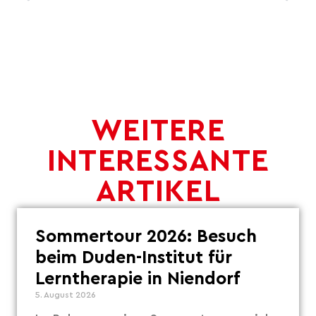
WEITERE
INTERESSANTE
ARTIKEL
Sommertour 2026: Besuch
beim Duden-Institut für
Lerntherapie in Niendorf
5. August 2026