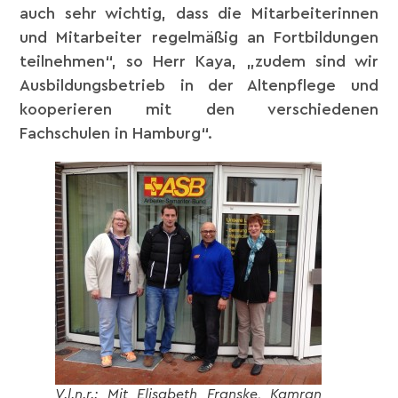
auch sehr wichtig, dass die Mitarbeiterinnen
und Mitarbeiter regelmäßig an Fortbildungen
teilnehmen“, so Herr Kaya, „zudem sind wir
Ausbildungsbetrieb in der Altenpflege und
kooperieren mit den verschiedenen
Fachschulen in Hamburg“.
V.l.n.r.: Mit Elisabeth Franske, Kamran