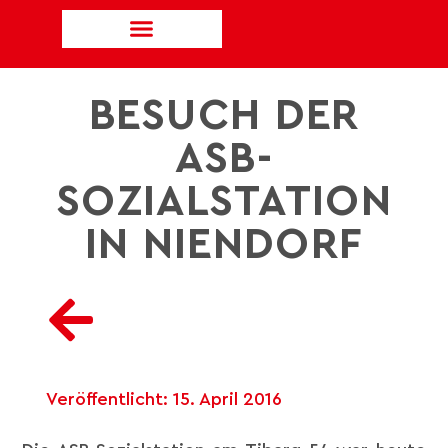
BESUCH DER
ASB-
SOZIALSTATION
IN NIENDORF
Veröffentlicht:
15. April 2016