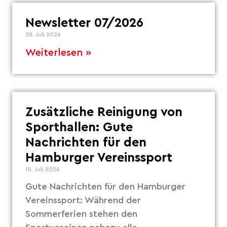
Newsletter 07/2026
28. Juli 2026
Weiterlesen »
Zusätzliche Reinigung von
Sporthallen: Gute
Nachrichten für den
Hamburger Vereinssport
10. Juli 2026
Gute Nachrichten für den Hamburger
Vereinssport: Während der
Sommerferien stehen den