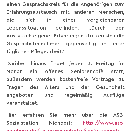
einen Gesprächskreis für die Angehörigen zum
Erfahrungsaustausch mit anderen Menschen,
die sich in einer vergleichbaren
Lebenssituation befinden. „Durch den
Austausch eigener Erfahrungen stützen sich die
Gesprächsteilnehmer gegenseitig in ihrer
täglichen Pflegearbeit.“
Darüber hinaus findet jeden 3. Freitag im
Monat ein offenes Seniorencafè statt,
außerdem werden kostenfreie Vorträge zu
Fragen des Alters und der Gesundheit
angeboten und regelmäßig Ausflüge
veranstaltet.
Hier erfahren Sie mehr über die ASB-
Sozialstation Niendorf:
http://www.asb-
hamburg.de/unsere-angebote/senioren-und-