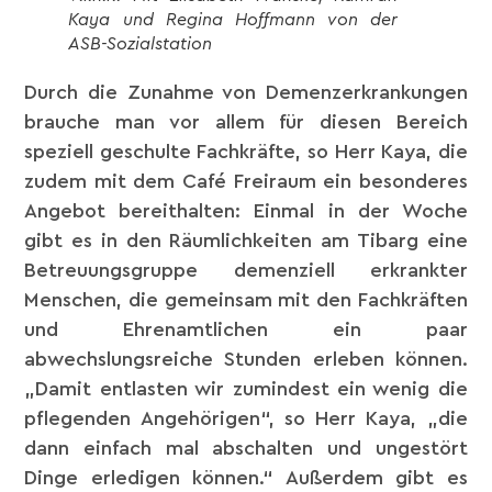
Kaya und Regina Hoffmann von der
ASB-Sozialstation
Durch die Zunahme von Demenzerkrankungen
brauche man vor allem für diesen Bereich
speziell geschulte Fachkräfte, so Herr Kaya, die
zudem mit dem Café Freiraum ein besonderes
Angebot bereithalten: Einmal in der Woche
gibt es in den Räumlichkeiten am Tibarg eine
Betreuungsgruppe demenziell erkrankter
Menschen, die gemeinsam mit den Fachkräften
und Ehrenamtlichen ein paar
abwechslungsreiche Stunden erleben können.
„Damit entlasten wir zumindest ein wenig die
pflegenden Angehörigen“, so Herr Kaya, „die
dann einfach mal abschalten und ungestört
Dinge erledigen können.“ Außerdem gibt es