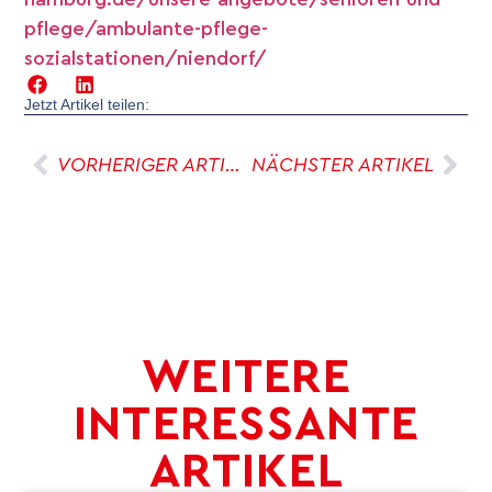
pflege/ambulante-pflege-
sozialstationen/niendorf/
Jetzt Artikel teilen:
VORHERIGER ARTIKEL
NÄCHSTER ARTIKEL
WEITERE
INTERESSANTE
ARTIKEL