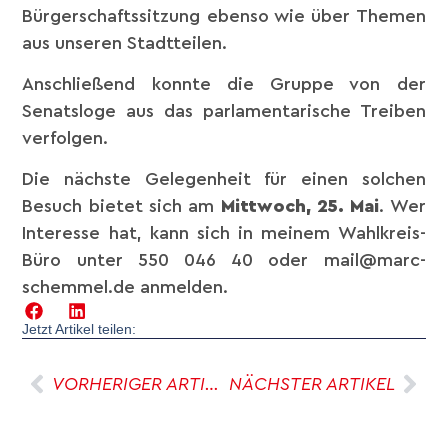
Bürgerschaftssitzung ebenso wie über Themen
aus unseren Stadtteilen.
Anschließend konnte die Gruppe von der
Senatsloge aus das parlamentarische Treiben
verfolgen.
Die nächste Gelegenheit für einen solchen
Besuch bietet sich am
Mittwoch, 25. Mai
. Wer
Interesse hat, kann sich in meinem Wahlkreis-
Büro unter 550 046 40 oder mail@marc-
schemmel.de anmelden.
Jetzt Artikel teilen:
VORHERIGER ARTIKEL
NÄCHSTER ARTIKEL