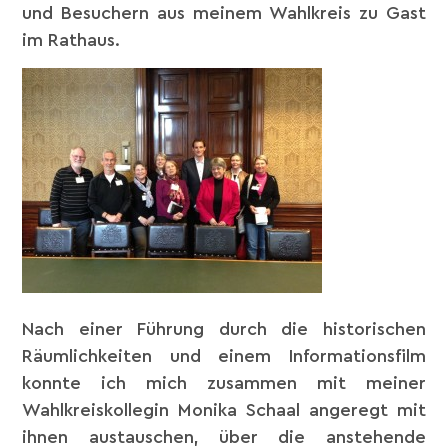
und Besuchern aus meinem Wahlkreis zu Gast
im Rathaus.
Nach einer Führung durch die historischen
Räumlichkeiten und einem Informationsfilm
konnte ich mich zusammen mit meiner
Wahlkreiskollegin Monika Schaal angeregt mit
ihnen austauschen, über die anstehende