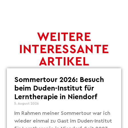
WEITERE
INTERESSANTE
ARTIKEL
Sommertour 2026: Besuch
beim Duden-Institut für
Lerntherapie in Niendorf
5. August 2026
Im Rahmen meiner Sommertour war ich
wieder einmal zu Gast im Duden-Institut