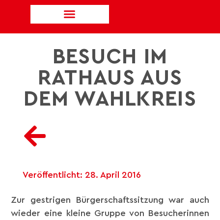
BESUCH IM
RATHAUS AUS
DEM WAHLKREIS
Veröffentlicht:
28. April 2016
Zur gestrigen Bürgerschaftssitzung war auch
wieder eine kleine Gruppe von Besucherinnen