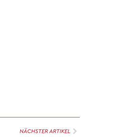
NÄCHSTER ARTIKEL