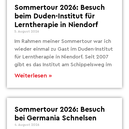
Sommertour 2026: Besuch
beim Duden-Institut für
Lerntherapie in Niendorf
5. August 2026
Im Rahmen meiner Sommertour war ich
wieder einmal zu Gast im Duden-Institut
für Lerntherapie in Niendorf. Seit 2007
gibt es das Institut am Schippelsweg im
Weiterlesen »
Sommertour 2026: Besuch
bei Germania Schnelsen
4. August 2026