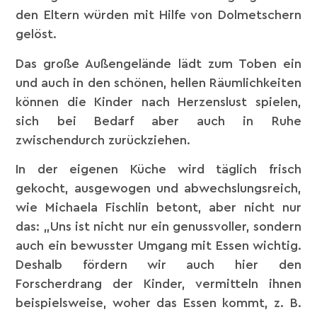
den Eltern würden mit Hilfe von Dolmetschern
gelöst.
Das große Außengelände lädt zum Toben ein
und auch in den schönen, hellen Räumlichkeiten
können die Kinder nach Herzenslust spielen,
sich bei Bedarf aber auch in Ruhe
zwischendurch zurückziehen.
In der eigenen Küche wird täglich frisch
gekocht, ausgewogen und abwechslungsreich,
wie Michaela Fischlin betont, aber nicht nur
das: „Uns ist nicht nur ein genussvoller, sondern
auch ein bewusster Umgang mit Essen wichtig.
Deshalb fördern wir auch hier den
Forscherdrang der Kinder, vermitteln ihnen
beispielsweise, woher das Essen kommt, z. B.