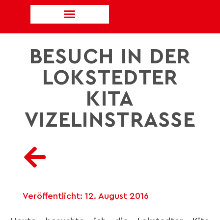
BESUCH IN DER
LOKSTEDTER
KITA
VIZELINSTRASSE
Veröffentlicht:
12. August 2016