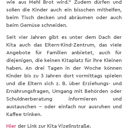
wie aus Mehl Brot wird.“ Zudem dürfen und
sollen die Kinder auch ein bisschen mithelfen,
beim Tisch decken und abräumen oder auch
beim Gemüse schneiden.
Seit vier Jahren gibt es unter dem Dach der
Kita auch das Eltern-Kind-Zentrum, das viele
Angebote für Familien anbietet, auch für
diejenigen, die keinen Kitaplatz für ihre Kleinen
haben. An drei Tagen in der Woche können
Kinder bis zu 3 Jahren dort vormittags spielen
und die Eltern sich z. B. über Erziehungs- und
Ernährungsfragen, Umgang mit Behörden oder
Schuldnerberatung informieren und
austauschen – oder einfach nur ausruhen und
Kaffee trinken.
Hier
der Link zur Kita Vizelinstraße.