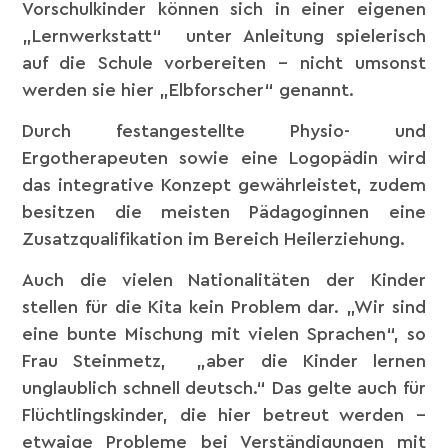
Vorschulkinder können sich in einer eigenen
„Lernwerkstatt“ unter Anleitung spielerisch
auf die Schule vorbereiten – nicht umsonst
werden sie hier „Elbforscher“ genannt.
Durch festangestellte Physio- und
Ergotherapeuten sowie eine Logopädin wird
das integrative Konzept gewährleistet, zudem
besitzen die meisten Pädagoginnen eine
Zusatzqualifikation im Bereich Heilerziehung.
Auch die vielen Nationalitäten der Kinder
stellen für die Kita kein Problem dar. „Wir sind
eine bunte Mischung mit vielen Sprachen“, so
Frau Steinmetz, „aber die Kinder lernen
unglaublich schnell deutsch.“ Das gelte auch für
Flüchtlingskinder, die hier betreut werden –
etwaige Probleme bei Verständigungen mit