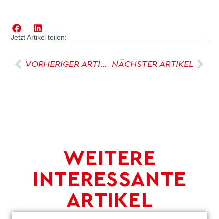
Jetzt Artikel teilen:
VORHERIGER ARTIKEL
NÄCHSTER ARTIKEL
WEITERE
INTERESSANTE
ARTIKEL