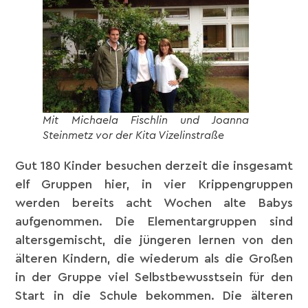
Mit Michaela Fischlin und Joanna
Steinmetz vor der Kita Vizelinstraße
Gut 180 Kinder besuchen derzeit die insgesamt
elf Gruppen hier, in vier Krippengruppen
werden bereits acht Wochen alte Babys
aufgenommen. Die Elementargruppen sind
altersgemischt, die jüngeren lernen von den
älteren Kindern, die wiederum als die Großen
in der Gruppe viel Selbstbewusstsein für den
Start in die Schule bekommen. Die älteren